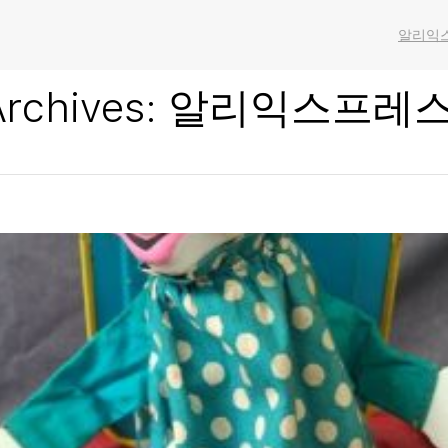
알리익스
Archives:
알리익스프레스