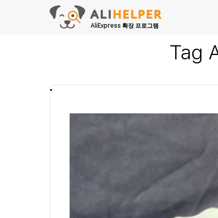
AliExpress 확장 프로그램
Tag 