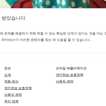
 받았습니다
제를 해결하기 위해 취할 수 있는 확실한 단계가 있다는 것을 아는 것이 중요합니다. 그러나 신
liHelper가 이러한 판매자를 찾는 데 도움을 줄 수 있습니다…
정보
모바일 애플리케이션
소개
개인정보 보호정책
작동 방식
사용자 계약
개인정보 보호정책
사용자 계약
쿠키 정책