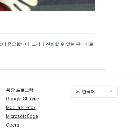
뢰할 수 있는 판매자로
확장 프로그램
한국어
Google Chrome
Mozilla Firefox
Microsoft Edge
Opera