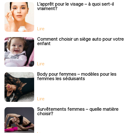
L’apprêt pour le visage – à quoi sert-il
vraiment?
Lire
Comment choisir un siège auto pour votre
enfant
Lire
Body pour femmes – modèles pour les
femmes les séduisants
Lire
Survêtements femmes – quelle matière
choisir?