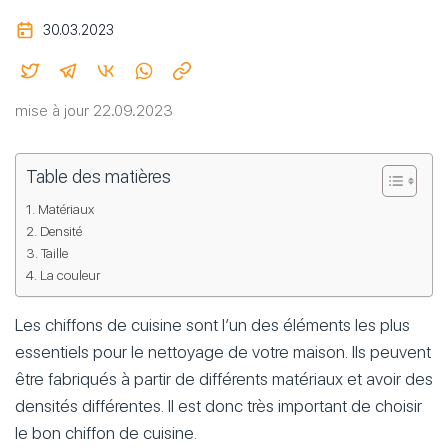
30.03.2023
mise à jour 22.09.2023
Table des matières
Matériaux
Densité
Taille
La couleur
Les chiffons de cuisine sont l’un des éléments les plus
essentiels pour le nettoyage de votre maison. Ils peuvent
être fabriqués à partir de différents matériaux et avoir des
densités différentes. Il est donc très important de choisir
le bon chiffon de cuisine.