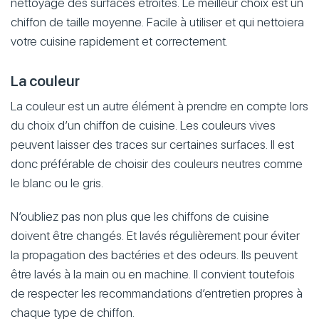
nettoyage des surfaces étroites. Le meilleur choix est un
chiffon de taille moyenne. Facile à utiliser et qui nettoiera
votre cuisine rapidement et correctement.
La couleur
La couleur est un autre élément à prendre en compte lors
du choix d’un chiffon de cuisine. Les couleurs vives
peuvent laisser des traces sur certaines surfaces. Il est
donc préférable de choisir des couleurs neutres comme
le blanc ou le gris.
N’oubliez pas non plus que les chiffons de cuisine
doivent être changés. Et lavés régulièrement pour éviter
la propagation des bactéries et des odeurs. Ils peuvent
être lavés à la main ou en machine. Il convient toutefois
de respecter les recommandations d’entretien propres à
chaque type de chiffon.