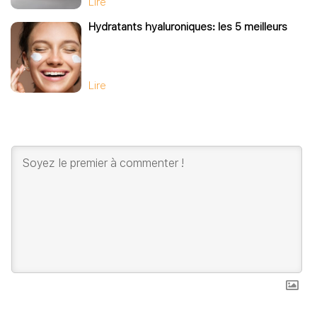
Lire
Hydratants hyaluroniques: les 5 meilleurs
Lire