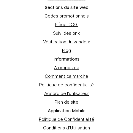
Sections du site web
Codes promotionnels
Pièce DOGI
Suivi des prix
Vérification du vendeur
Blog
Informations
A propos de
Comment ça marche
Politique de confidentialité
Accord de l’utilisateur
Plan de site
Application Mobile
Politique de Confidentialité
Conditions d’Utilisation