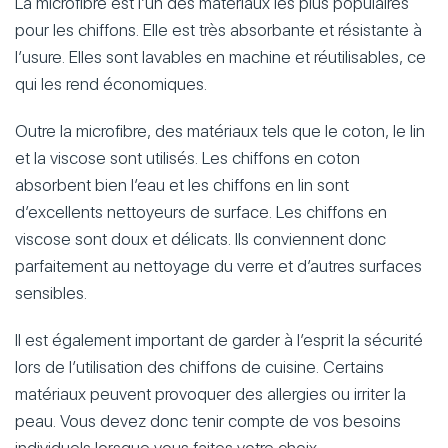
La microfibre est l’un des matériaux les plus populaires
pour les chiffons. Elle est très absorbante et résistante à
l’usure. Elles sont lavables en machine et réutilisables, ce
qui les rend économiques.
Outre la microfibre, des matériaux tels que le coton, le lin
et la viscose sont utilisés. Les chiffons en coton
absorbent bien l’eau et les chiffons en lin sont
d’excellents nettoyeurs de surface. Les chiffons en
viscose sont doux et délicats. Ils conviennent donc
parfaitement au nettoyage du verre et d’autres surfaces
sensibles.
Il est également important de garder à l’esprit la sécurité
lors de l’utilisation des chiffons de cuisine. Certains
matériaux peuvent provoquer des allergies ou irriter la
peau. Vous devez donc tenir compte de vos besoins