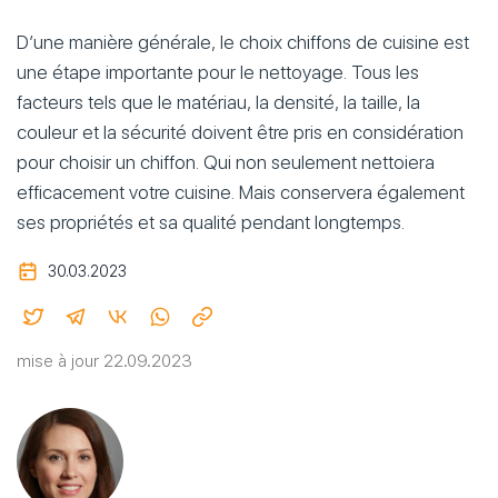
D’une manière générale, le choix chiffons de cuisine est
une étape importante pour le nettoyage. Tous les
facteurs tels que le matériau, la densité, la taille, la
couleur et la sécurité doivent être pris en considération
pour choisir un chiffon. Qui non seulement nettoiera
efficacement votre cuisine. Mais conservera également
ses propriétés et sa qualité pendant longtemps.
30.03.2023
mise à jour 22.09.2023