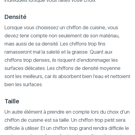
individuels lorsque vous faites votre choix.
Densité
Lorsque vous choisissez un chiffon de cuisine, vous
devez tenir compte non seulement de son matériau,
mais aussi de sa densité. Les chiffons trop fins
ramasseront mal la saleté et la graisse. Quant aux
chiffons trop denses, ils risquent d’endommager les
surfaces délicates. Les chiffons de densité moyenne
sont les meilleurs, car ils absorbent bien l’eau et nettoient
bien les surfaces.
Taille
Un autre élément à prendre en compte lors du choix d’un
chiffon de cuisine est sa taille. Un chiffon trop petit sera
difficile à utiliser. Et un chiffon trop grand rendra difficile le