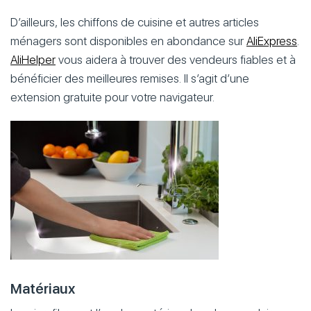
D’ailleurs, les chiffons de cuisine et autres articles
ménagers sont disponibles en abondance sur
AliExpress
.
AliHelper
vous aidera à trouver des vendeurs fiables et à
bénéficier des meilleures remises. Il s’agit d’une
extension gratuite pour votre navigateur.
Matériaux