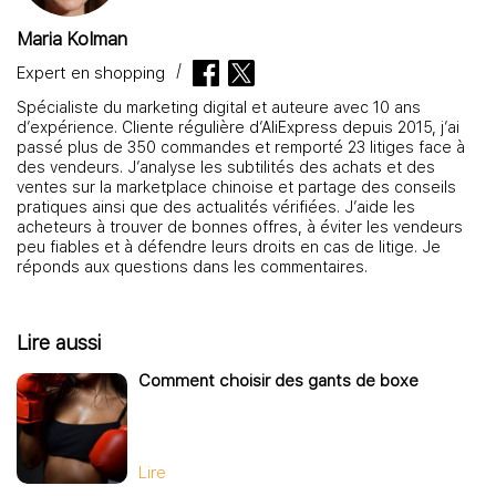
Maria Kolman
Expert en shopping
Spécialiste du marketing digital et auteure avec 10 ans
d’expérience. Cliente régulière d’AliExpress depuis 2015, j’ai
passé plus de 350 commandes et remporté 23 litiges face à
des vendeurs. J’analyse les subtilités des achats et des
ventes sur la marketplace chinoise et partage des conseils
pratiques ainsi que des actualités vérifiées. J’aide les
acheteurs à trouver de bonnes offres, à éviter les vendeurs
peu fiables et à défendre leurs droits en cas de litige. Je
réponds aux questions dans les commentaires.
Lire aussi
Comment choisir des gants de boxe
Lire