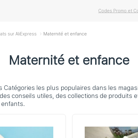
Codes Promo et Co
ats sur AliExpress
Maternité et enfance
Maternité et enfance
es Catégories les plus populaires dans les magas
es conseils utiles, des collections de produits e
 enfants.