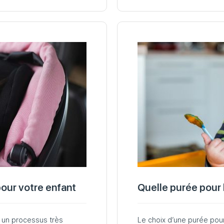
our votre enfant
Quelle purée pour 
t un processus très
Le choix d’une purée po