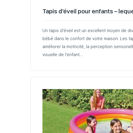
Tapis d’éveil pour enfants – leque
Un tapis d’éveil est un excellent moyen de div
bébé dans le confort de votre maison. Les ta
améliorer la motricité, la perception sensoriel
visuelle de l’enfant…