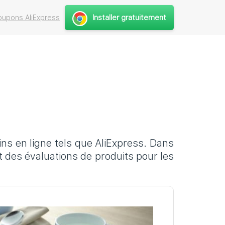
Installer gratuitement
upons AliExpress
ins en ligne tels que AliExpress. Dans
t des évaluations de produits pour les