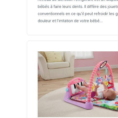
bébés à faire leurs dents. Il diffère des jouet
conventionnels en ce qu’il peut refroidir les g
douleur et l’irritation de votre bébé…