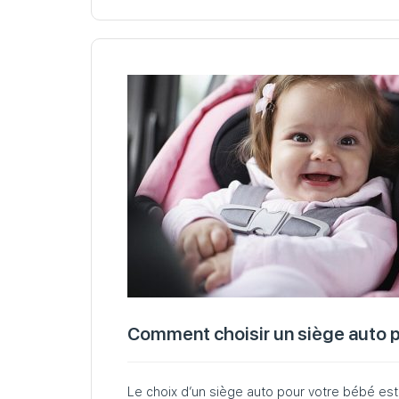
Comment choisir un siège auto p
Le choix d’un siège auto pour votre bébé es