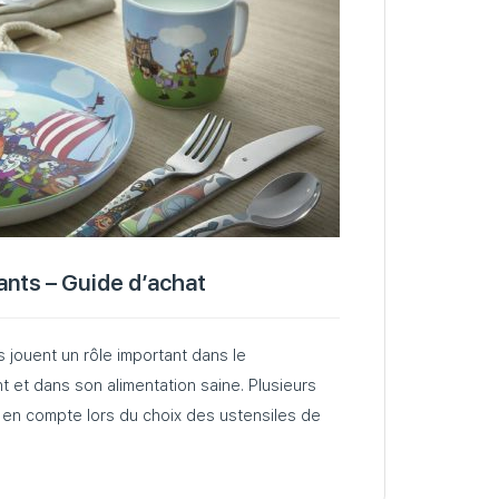
ants – Guide d’achat
 jouent un rôle important dans le
 et dans son alimentation saine. Plusieurs
s en compte lors du choix des ustensiles de