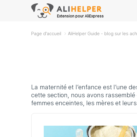
Extension pour AliExpress
Page d'accueil
AliHelper Guide - blog sur les ach
La maternité et l’enfance est l’une d
cette section, nous avons rassemblé d
femmes enceintes, les mères et leurs