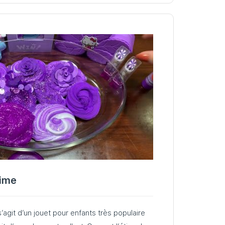
lime
s’agit d’un jouet pour enfants très populaire