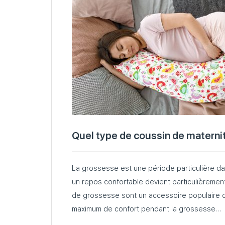
Quel type de coussin de materni
La grossesse est une période particulière da
un repos confortable devient particulièremen
de grossesse sont un accessoire populaire q
maximum de confort pendant la grossesse…