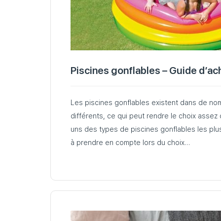
Piscines gonflables – Guide d’ac
Les piscines gonflables existent dans de nom
différents, ce qui peut rendre le choix assez d
uns des types de piscines gonflables les plus
à prendre en compte lors du choix…