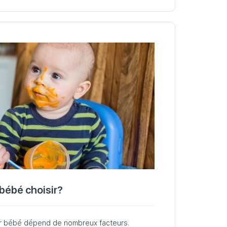
bébé choisir?
ur bébé dépend de nombreux facteurs.