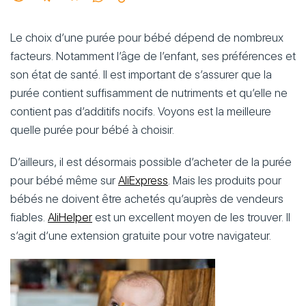
Le choix d’une purée pour bébé dépend de nombreux
facteurs. Notamment l’âge de l’enfant, ses préférences et
son état de santé. Il est important de s’assurer que la
purée contient suffisamment de nutriments et qu’elle ne
contient pas d’additifs nocifs. Voyons est la meilleure
quelle purée pour bébé à choisir.
D’ailleurs, il est désormais possible d’acheter de la purée
pour bébé même sur
AliExpress
. Mais les produits pour
bébés ne doivent être achetés qu’auprès de vendeurs
fiables.
AliHelper
est un excellent moyen de les trouver. Il
s’agit d’une extension gratuite pour votre navigateur.