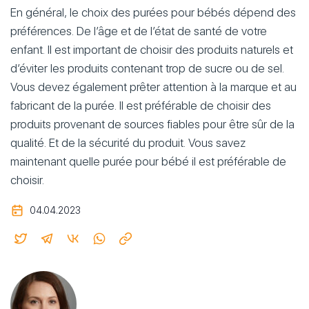
En général, le choix des purées pour bébés dépend des
préférences. De l’âge et de l’état de santé de votre
enfant. Il est important de choisir des produits naturels et
d’éviter les produits contenant trop de sucre ou de sel.
Vous devez également prêter attention à la marque et au
fabricant de la purée. Il est préférable de choisir des
produits provenant de sources fiables pour être sûr de la
qualité. Et de la sécurité du produit. Vous savez
maintenant quelle purée pour bébé il est préférable de
choisir.
04.04.2023