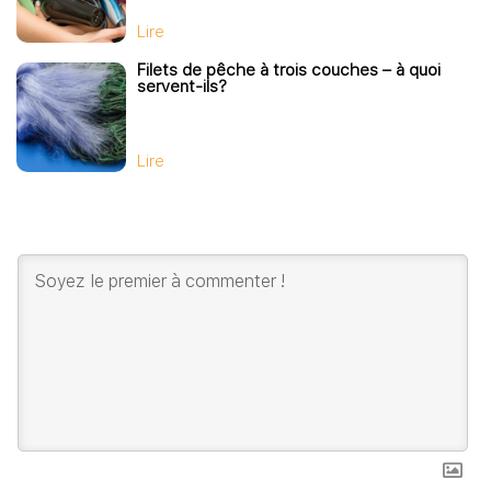
Lire
Filets de pêche à trois couches – à quoi
servent-ils?
Lire