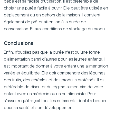
bébé est sa facilité d’utilisation. Il est préférable de
choisir une purée facile à ouvrir. Elle peut être utilisée en
déplacement ou en dehors de la maison. Il convient
également de prêter attention à la durée de
conservation. Et aux conditions de stockage du produit.
Conclusions
Enfin, n’oubliez pas que la purée n’est qu’une forme
d’alimentation parmi d’autres pour les jeunes enfants. Il
est important de donner à votre enfant une alimentation
variée et équilibrée. Elle doit comprendre des légumes,
des fruits, des céréales et des produits protéinés. Il est
préférable de discuter du régime alimentaire de votre
enfant avec un médecin ou un nutritionniste. Pour
s’assurer qu’il reçoit tous les nutriments dont il a besoin
pour sa santé et son développement.