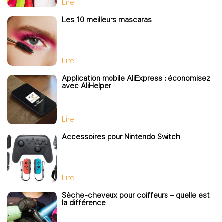
Lire
Les 10 meilleurs mascaras
Lire
Application mobile AliExpress : économisez
avec AliHelper
Lire
Accessoires pour Nintendo Switch
Lire
Sèche-cheveux pour coiffeurs – quelle est
la différence