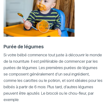
Purée de légumes
Si votre bébé commence tout juste à découvrir le monde
de la nourriture. Il est préférable de commencer par les
purées de légumes. Les premières purées de légumes
se composent généralement d’un seul ingrédient,
comme les carottes ou le potiron, et sont idéales pour les
bébés à partir de 6 mois. Plus tard, d’autres légumes
peuvent être ajoutés. Le brocoli ou le chou-fleur, par
exemple.