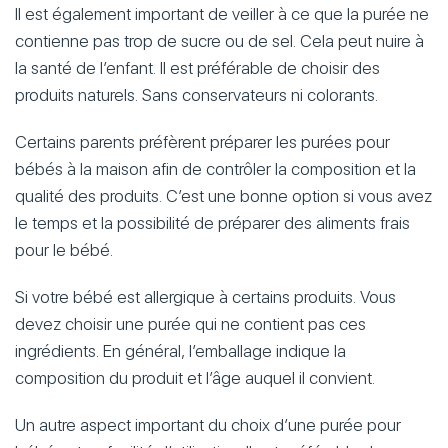
Il est également important de veiller à ce que la purée ne
contienne pas trop de sucre ou de sel. Cela peut nuire à
la santé de l’enfant. Il est préférable de choisir des
produits naturels. Sans conservateurs ni colorants.
Certains parents préfèrent préparer les purées pour
bébés à la maison afin de contrôler la composition et la
qualité des produits. C’est une bonne option si vous avez
le temps et la possibilité de préparer des aliments frais
pour le bébé.
Si votre bébé est allergique à certains produits. Vous
devez choisir une purée qui ne contient pas ces
ingrédients. En général, l’emballage indique la
composition du produit et l’âge auquel il convient.
Un autre aspect important du choix d’une purée pour