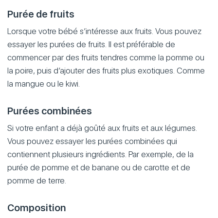
Purée de fruits
Lorsque votre bébé s’intéresse aux fruits. Vous pouvez
essayer les purées de fruits. Il est préférable de
commencer par des fruits tendres comme la pomme ou
la poire, puis d’ajouter des fruits plus exotiques. Comme
la mangue ou le kiwi.
Purées combinées
Si votre enfant a déjà goûté aux fruits et aux légumes.
Vous pouvez essayer les purées combinées qui
contiennent plusieurs ingrédients. Par exemple, de la
purée de pomme et de banane ou de carotte et de
pomme de terre.
Composition