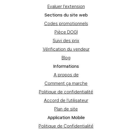
Evaluer l’extension
Sections du site web
Codes promotionnels
Pièce DOGI
Suivi des prix
Vérification du vendeur
Blog
Informations
A propos de
Comment ça marche
Politique de confidentialité
Accord de l’utilisateur
Plan de site
Application Mobile
Politique de Confidentialité