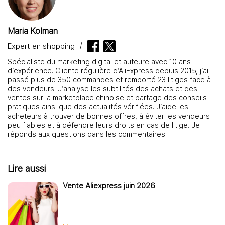
Maria Kolman
Expert en shopping
Spécialiste du marketing digital et auteure avec 10 ans
d’expérience. Cliente régulière d’AliExpress depuis 2015, j’ai
passé plus de 350 commandes et remporté 23 litiges face à
des vendeurs. J’analyse les subtilités des achats et des
ventes sur la marketplace chinoise et partage des conseils
pratiques ainsi que des actualités vérifiées. J’aide les
acheteurs à trouver de bonnes offres, à éviter les vendeurs
peu fiables et à défendre leurs droits en cas de litige. Je
réponds aux questions dans les commentaires.
Lire aussi
Vente Aliexpress juin 2026