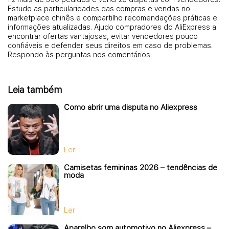
Estudo as particularidades das compras e vendas no
marketplace chinês e compartilho recomendações práticas e
informações atualizadas. Ajudo compradores do AliExpress a
encontrar ofertas vantajosas, evitar vendedores pouco
confiáveis e defender seus direitos em caso de problemas.
Respondo às perguntas nos comentários.
Leia também
Como abrir uma disputa no Aliexpress
Ler
Camisetas femininas 2026 – tendências de
moda
Ler
Aparelho som automotivo no Aliexpress –