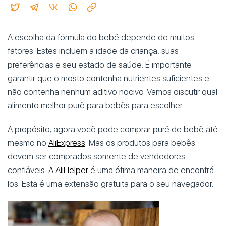
A escolha da fórmula do bebê depende de muitos
fatores. Estes incluem a idade da criança, suas
preferências e seu estado de saúde. É importante
garantir que o mosto contenha nutrientes suficientes e
não contenha nenhum aditivo nocivo. Vamos discutir qual
alimento melhor purê para bebês para escolher.
A propósito, agora você pode comprar purê de bebê até
mesmo no
AliExpress
. Mas os produtos para bebês
devem ser comprados somente de vendedores
confiáveis.
A AliHelper
é uma ótima maneira de encontrá-
los. Esta é uma extensão gratuita para o seu navegador.