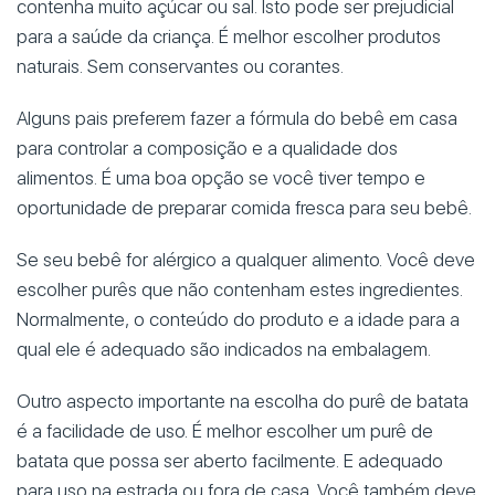
contenha muito açúcar ou sal. Isto pode ser prejudicial
para a saúde da criança. É melhor escolher produtos
naturais. Sem conservantes ou corantes.
Alguns pais preferem fazer a fórmula do bebê em casa
para controlar a composição e a qualidade dos
alimentos. É uma boa opção se você tiver tempo e
oportunidade de preparar comida fresca para seu bebê.
Se seu bebê for alérgico a qualquer alimento. Você deve
escolher purês que não contenham estes ingredientes.
Normalmente, o conteúdo do produto e a idade para a
qual ele é adequado são indicados na embalagem.
Outro aspecto importante na escolha do purê de batata
é a facilidade de uso. É melhor escolher um purê de
batata que possa ser aberto facilmente. E adequado
para uso na estrada ou fora de casa. Você também deve