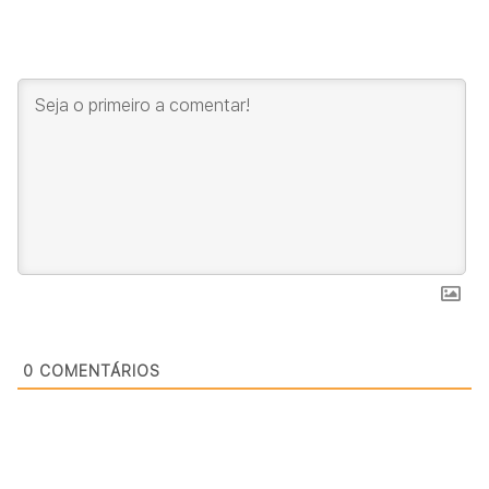
0
COMENTÁRIOS