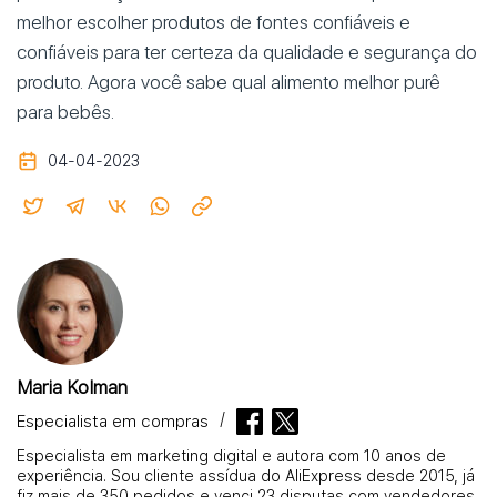
melhor escolher produtos de fontes confiáveis e
confiáveis para ter certeza da qualidade e segurança do
produto. Agora você sabe qual alimento melhor purê
para bebês.
04-04-2023
Maria Kolman
Especialista em compras
Especialista em marketing digital e autora com 10 anos de
experiência. Sou cliente assídua do AliExpress desde 2015, já
fiz mais de 350 pedidos e venci 23 disputas com vendedores.