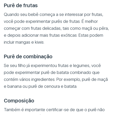
Purê de frutas
Quando seu bebê começa a se interessar por frutas,
você pode experimentar purês de frutas. É melhor
começar com frutas delicadas, tais como maçã ou pêra,
e depois adicionar mais frutas exóticas. Estas podem
incluir mangas e kiwis.
Purê de combinação
Se seu filho já experimentou frutas e legumes, você
pode experimentar purê de batata combinado que
contém vários ingredientes. Por exemplo, purê de maçã
e banana ou purê de cenoura e batata.
Composição
Também é importante certificar-se de que o purê não