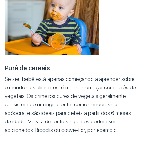
Purê de cereais
Se seu bebê está apenas começando a aprender sobre
o mundo dos alimentos, é melhor começar com purês de
vegetais. Os primeiros purês de vegetais geralmente
consistem de um ingrediente, como cenouras ou
abóbora, e são ideais para bebês a partir dos 6 meses
de idade. Mais tarde, outros legumes podem ser
adicionados. Brócolis ou couve-flor, por exemplo.