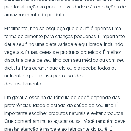
prestar atenção ao prazo de validade e às condições de
armazenamento do produto.
Finalmente, não se esqueça que o purê é apenas uma
forma de alimento para crianças pequenas. É importante
dar a seu filho uma dieta variada e equilibrada. Incluindo
vegetais, frutas, cereais e produtos protéicos. É melhor
discutir a dieta de seu filho com seu médico ou com seu
dietista. Para garantir que ele ou ela receba todos os
nutrientes que precisa para a saúde e o
desenvolvimento.
Em geral, a escolha da fórmula do bebê depende das
preferências. Idade e estado de saúde de seu filho. É
importante escolher produtos naturais e evitar produtos.
Que contenham muito açúcar ou sal. Você também deve
prestar atenção à marca e ao fabricante do purê. É