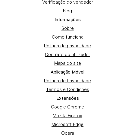
Verificação do vendedor
Blog
Informações
Sobre
Como funciona
Política de privacidade
Contrato do utilizador
Mapa do site
Aplicação Móvel
Política de Privacidade
Termos e Condições
Extensões
Google Chrome
Mozilla Firefox
Microsoft Edge
Opera