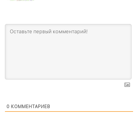
0
КОММЕНТАРИЕВ