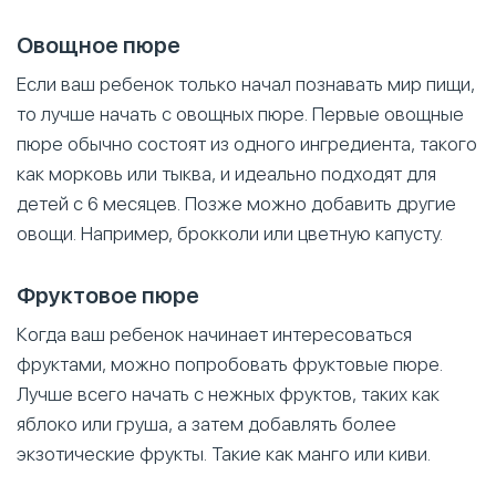
Овощное пюре
Если ваш ребенок только начал познавать мир пищи,
то лучше начать с овощных пюре. Первые овощные
пюре обычно состоят из одного ингредиента, такого
как морковь или тыква, и идеально подходят для
детей с 6 месяцев. Позже можно добавить другие
овощи. Например, брокколи или цветную капусту.
Фруктовое пюре
Когда ваш ребенок начинает интересоваться
фруктами, можно попробовать фруктовые пюре.
Лучше всего начать с нежных фруктов, таких как
яблоко или груша, а затем добавлять более
экзотические фрукты. Такие как манго или киви.