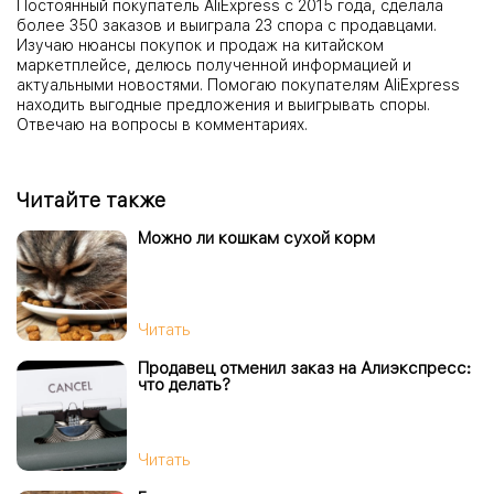
Постоянный покупатель AliExpress с 2015 года, сделала
более 350 заказов и выиграла 23 спора с продавцами.
Изучаю нюансы покупок и продаж на китайском
маркетплейсе, делюсь полученной информацией и
актуальными новостями. Помогаю покупателям AliExpress
находить выгодные предложения и выигрывать споры.
Отвечаю на вопросы в комментариях.
Читайте также
Можно ли кошкам сухой корм
Читать
Продавец отменил заказ на Алиэкспресс:
что делать?
Читать