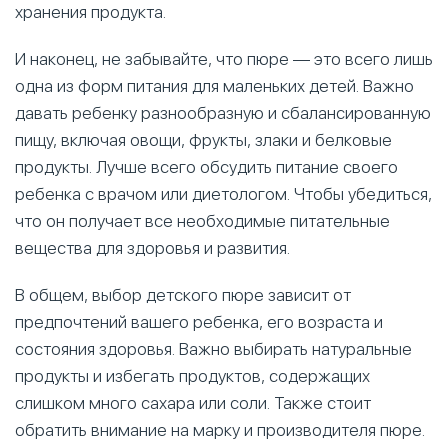
хранения продукта.
И наконец, не забывайте, что пюре — это всего лишь
одна из форм питания для маленьких детей. Важно
давать ребенку разнообразную и сбалансированную
пищу, включая овощи, фрукты, злаки и белковые
продукты. Лучше всего обсудить питание своего
ребенка с врачом или диетологом. Чтобы убедиться,
что он получает все необходимые питательные
вещества для здоровья и развития.
В общем, выбор детского пюре зависит от
предпочтений вашего ребенка, его возраста и
состояния здоровья. Важно выбирать натуральные
продукты и избегать продуктов, содержащих
слишком много сахара или соли. Также стоит
обратить внимание на марку и производителя пюре.