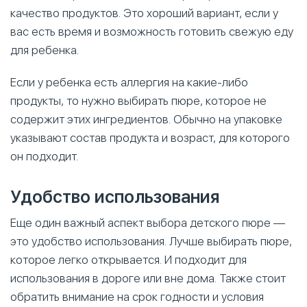
качество продуктов. Это хороший вариант, если у
вас есть время и возможность готовить свежую еду
для ребенка.
Если у ребенка есть аллергия на какие-либо
продукты, то нужно выбирать пюре, которое не
содержит этих ингредиентов. Обычно на упаковке
указывают состав продукта и возраст, для которого
он подходит.
Удобство использования
Еще один важный аспект выбора детского пюре —
это удобство использования. Лучше выбирать пюре,
которое легко открывается. И подходит для
использования в дороге или вне дома. Также стоит
обратить внимание на срок годности и условия