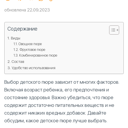
обновлена 22.09.2023
Содержание
Виды
Овощное пюре
Фруктовое пюре
Комбинированное пюре
Состав
Удобство использования
Выбор детского пюре зависит от многих факторов.
Включая возраст ребенка, его предпочтения и
состояние здоровья. Важно убедиться, что пюре
содержит достаточно питательных веществ и не
содержит никаких вредных добавок. Давайте
обсудим, какое детское пюре лучше выбрать.