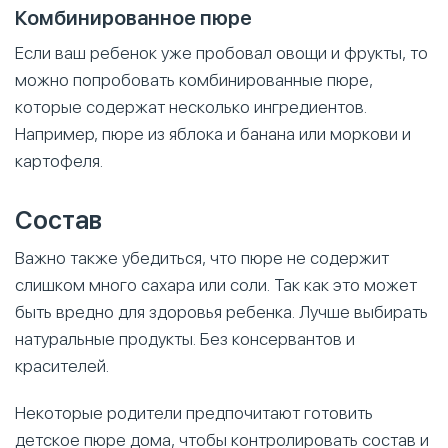
Комбинированное пюре
Если ваш ребенок уже пробовал овощи и фрукты, то
можно попробовать комбинированные пюре,
которые содержат несколько ингредиентов.
Например, пюре из яблока и банана или моркови и
картофеля.
Состав
Важно также убедиться, что пюре не содержит
слишком много сахара или соли. Так как это может
быть вредно для здоровья ребенка. Лучше выбирать
натуральные продукты. Без консервантов и
красителей.
Некоторые родители предпочитают готовить
детское пюре дома, чтобы контролировать состав и