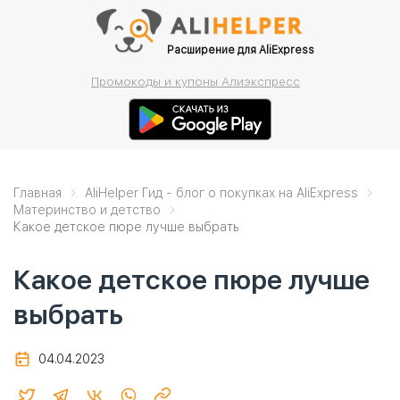
Расширение для AliExpress
Промокоды и купоны Алиэкспресс
Главная
AliHelper Гид - блог о покупках на AliExpress
Материнство и детство
Какое детское пюре лучше выбрать
Какое детское пюре лучше
выбрать
04.04.2023