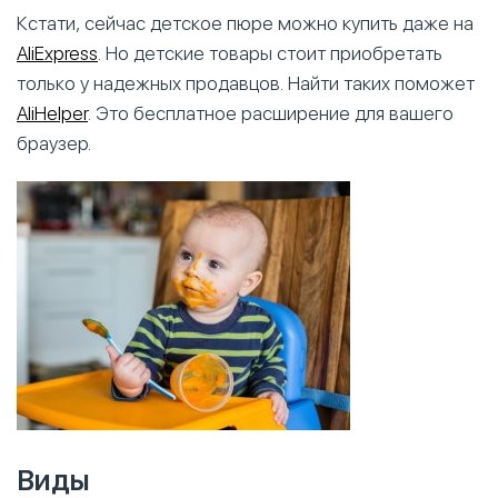
Кстати, сейчас детское пюре можно купить даже на
AliExpress
. Но детские товары стоит приобретать
только у надежных продавцов. Найти таких поможет
AliHelper
. Это бесплатное расширение для вашего
браузер.
Виды