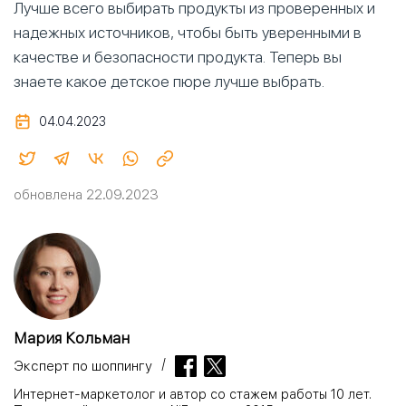
Лучше всего выбирать продукты из проверенных и
надежных источников, чтобы быть уверенными в
качестве и безопасности продукта. Теперь вы
знаете какое детское пюре лучше выбрать.
04.04.2023
обновлена 22.09.2023
Мария Кольман
Эксперт по шоппингу
Интернет-маркетолог и автор со стажем работы 10 лет.