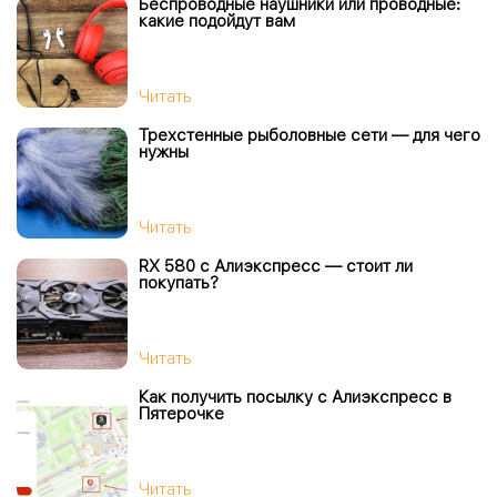
Беспроводные наушники или проводные:
какие подойдут вам
Читать
Трехстенные рыболовные сети — для чего
нужны
Читать
RX 580 c Алиэкспресс — стоит ли
покупать?
Читать
Как получить посылку с Алиэкспресс в
Пятерочке
Читать