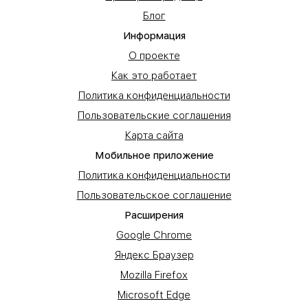
Блог
Информация
О проекте
Как это работает
Политика конфиденциальности
Пользовательские соглашения
Карта сайта
Мобильное приложение
Политика конфиденциальности
Пользовательское соглашение
Расширения
Google Chrome
Яндекс Браузер
Mozilla Firefox
Microsoft Edge