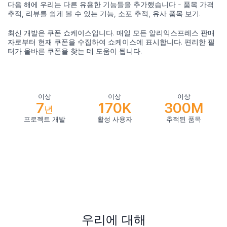
다음 해에 우리는 다른 유용한 기능들을 추가했습니다 - 품목 가격
추적, 리뷰를 쉽게 볼 수 있는 기능, 소포 추적, 유사 품목 보기.
최신 개발은 쿠폰 쇼케이스입니다. 매일 모든 알리익스프레스 판매
자로부터 현재 쿠폰을 수집하여 쇼케이스에 표시합니다. 편리한 필
터가 올바른 쿠폰을 찾는 데 도움이 됩니다.
이상
이상
이상
7
170K
300M
년
프로젝트 개발
활성 사용자
추적된 품목
우리에 대해