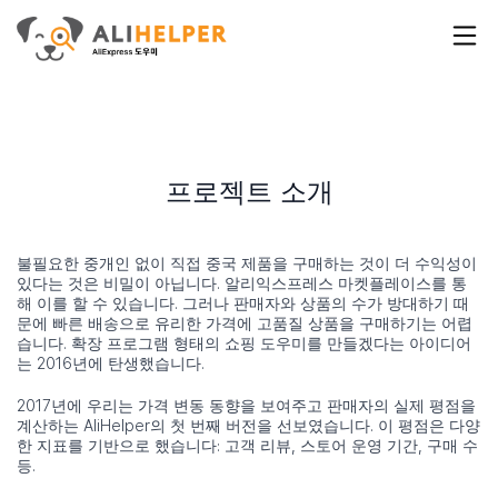
프로젝트 소개
불필요한 중개인 없이 직접 중국 제품을 구매하는 것이 더 수익성이
있다는 것은 비밀이 아닙니다. 알리익스프레스 마켓플레이스를 통
해 이를 할 수 있습니다. 그러나 판매자와 상품의 수가 방대하기 때
문에 빠른 배송으로 유리한 가격에 고품질 상품을 구매하기는 어렵
습니다. 확장 프로그램 형태의 쇼핑 도우미를 만들겠다는 아이디어
는 2016년에 탄생했습니다.
2017년에 우리는 가격 변동 동향을 보여주고 판매자의 실제 평점을
계산하는 AliHelper의 첫 번째 버전을 선보였습니다. 이 평점은 다양
한 지표를 기반으로 했습니다: 고객 리뷰, 스토어 운영 기간, 구매 수
등.