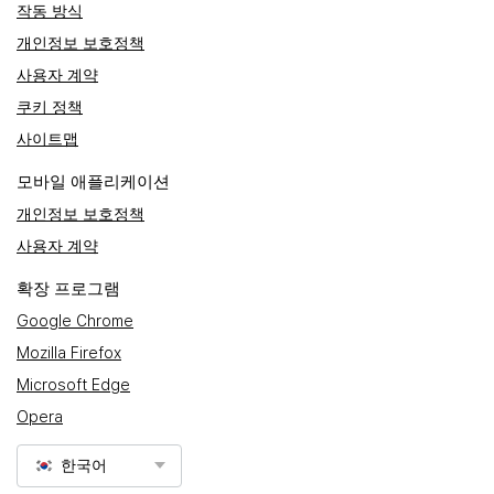
작동 방식
개인정보 보호정책
사용자 계약
쿠키 정책
사이트맵
모바일 애플리케이션
개인정보 보호정책
사용자 계약
확장 프로그램
Google Chrome
Mozilla Firefox
Microsoft Edge
Opera
한국어