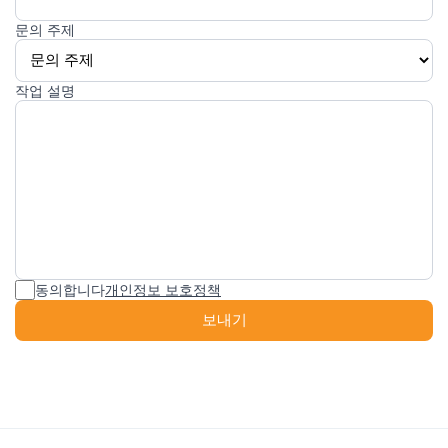
문의 주제
작업 설명
동의합니다
개인정보 보호정책
보내기