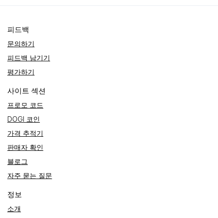
피드백
문의하기
피드백 남기기
평가하기
사이트 섹션
프로모 코드
DOGI 코인
가격 추적기
판매자 확인
블로그
자주 묻는 질문
정보
소개