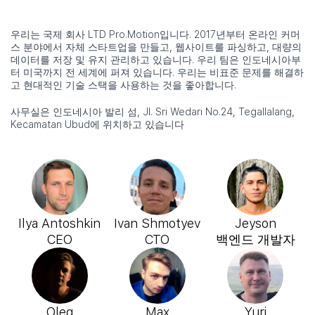
우리는 국제 회사 LTD Pro.Motion입니다. 2017년부터 온라인 커머
스 분야에서 자체 스타트업을 만들고, 웹사이트를 파싱하고, 대량의
데이터를 저장 및 유지 관리하고 있습니다. 우리 팀은 인도네시아부
터 미국까지 전 세계에 퍼져 있습니다. 우리는 비표준 문제를 해결하
고 현대적인 기술 스택을 사용하는 것을 좋아합니다.
사무실은 인도네시아 발리 섬, Jl. Sri Wedari No.24, Tegallalang,
Kecamatan Ubud에 위치하고 있습니다
Ilya Antoshkin
Ivan Shmotyev
Jeyson
CEO
CTO
백엔드 개발자
Oleg
Max
Yuri