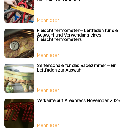
Mehr lesen
Fleischthermometer – Leitfaden für die
Auswahl und Verwendung eines
Fleischthermometers
Mehr lesen
Seifenschale für das Badezimmer – Ein
Leitfaden zur Auswahl
Mehr lesen
Verkäufe auf Aliexpress November 2025
Mehr lesen