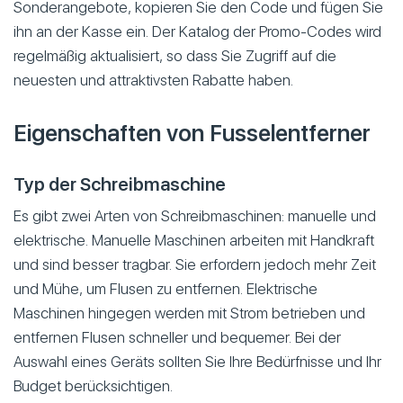
Sonderangebote, kopieren Sie den Code und fügen Sie
ihn an der Kasse ein. Der Katalog der Promo-Codes wird
regelmäßig aktualisiert, so dass Sie Zugriff auf die
neuesten und attraktivsten Rabatte haben.
Eigenschaften von Fusselentferner
Typ der Schreibmaschine
Es gibt zwei Arten von Schreibmaschinen: manuelle und
elektrische. Manuelle Maschinen arbeiten mit Handkraft
und sind besser tragbar. Sie erfordern jedoch mehr Zeit
und Mühe, um Flusen zu entfernen. Elektrische
Maschinen hingegen werden mit Strom betrieben und
entfernen Flusen schneller und bequemer. Bei der
Auswahl eines Geräts sollten Sie Ihre Bedürfnisse und Ihr
Budget berücksichtigen.