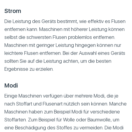
Strom
Die Leistung des Geräts bestimmt, wie effektiv es Flusen
entfernen kann. Maschinen mit höherer Leistung können
selbst die schwersten Flusen problemlos entfernen.
Maschinen mit geringer Leistung hingegen können nur
leichtere Flusen entfernen. Bei der Auswahl eines Geräts
sollten Sie auf die Leistung achten, um die besten
Ergebnisse zu erzielen.
Modi
Einige Maschinen verfügen über mehrere Modi, die je
nach Stoffart und Flusenart nützlich sein können. Manche
Maschinen haben zum Beispiel Modi für verschiedene
Stoffarten. Zum Beispiel für Wolle oder Baumwolle, um
eine Beschädigung des Stoffes zu vermeiden. Die Modi