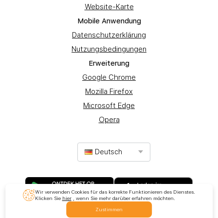
Website-Karte
Mobile Anwendung
Datenschutzerklärung
Nutzungsbedingungen
Erweiterung
Google Chrome
Mozilla Firefox
Microsoft Edge
Opera
Deutsch
Wir verwenden Cookies für das korrekte Funktionieren des Dienstes.
Klicken Sie
hier
, wenn Sie mehr darüber erfahren möchten.
Zustimmen
© 2017-2025 Förderung Ltd. Alle Rechte vorbehalten.