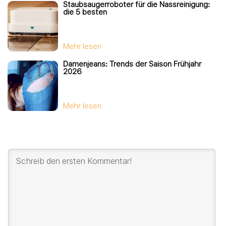
Staubsaugerroboter für die Nassreinigung:
die 5 besten
Mehr lesen
Damenjeans: Trends der Saison Frühjahr
2026
Mehr lesen