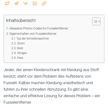
Inhaltsübersicht
Aliexpress Promo-Codes für Fusselentferner
Eigenschaften von Fusselentferner
Typ der Schreibmaschine
Strom
Modi
Klingen
Preis
Jeder, der einen Kleiderschrank mit Kleidung aus Stoff
besitzt, steht vor dem Problem des Auftretens von
Fusseln. Kälber machen Kleidung unästhetisch und
führen zu ihrer schnellen Abnutzung. Es gibt eine
einfache und effektive Lösung für dieses Problem – ein
Fusselentferner.