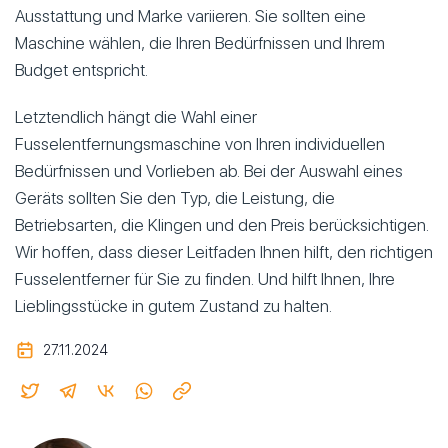
Ausstattung und Marke variieren. Sie sollten eine
Maschine wählen, die Ihren Bedürfnissen und Ihrem
Budget entspricht.
Letztendlich hängt die Wahl einer
Fusselentfernungsmaschine von Ihren individuellen
Bedürfnissen und Vorlieben ab. Bei der Auswahl eines
Geräts sollten Sie den Typ, die Leistung, die
Betriebsarten, die Klingen und den Preis berücksichtigen.
Wir hoffen, dass dieser Leitfaden Ihnen hilft, den richtigen
Fusselentferner für Sie zu finden. Und hilft Ihnen, Ihre
Lieblingsstücke in gutem Zustand zu halten.
27.11.2024