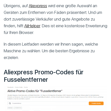
Übrigens, auf
Aliexpress
wird eine große Auswahl an
Geräten zum Entfernen von Fäden präsentiert. Und um
dort zuverlässige Verkäufer und gute Angebote zu
finden, hilft
AliHelper
. Dies ist eine kostenlose Erweiterung
für Ihren Browser.
In diesem Leitfaden werden wir Ihnen sagen, welche
Maschine zu wählen. Um die besten Ergebnisse zu
erzielen.
Aliexpress Promo-Codes für
Fusselentferner