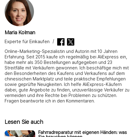
Maria Kolman
Experte für Einkaufen
Online-Marketing-Spezialistin und Autorin mit 10 Jahren
Erfahrung. Seit 2015 kaufe ich regelmäßig bei AliExpress ein,
habe mehr als 350 Bestellungen aufgegeben und 23
Streitfälle mit Verkäufern gewonnen. Ich beschäftige mich mit
den Besonderheiten des Kaufens und Verkaufens auf dem
chinesischen Marktplatz und teile praktische Empfehlungen
sowie geprüfte Neuigkeiten. Ich helfe AliExpress-Käufern
dabei, gute Angebote zu finden, unzuverlässige Verkäufer zu
vermeiden und ihre Rechte bei Problemen zu schützen.
Fragen beantworte ich in den Kommentaren.
Lesen Sie auch
Fahrradreparatur mit eigenen Händen: was
Sie brauchen können