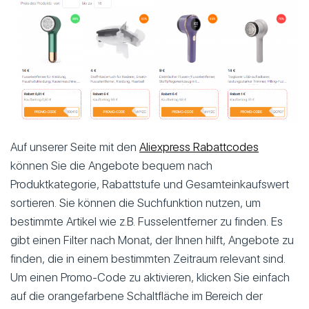
Auf unserer Seite mit den
Aliexpress Rabattcodes
können Sie die Angebote bequem nach
Produktkategorie, Rabattstufe und Gesamteinkaufswert
sortieren. Sie können die Suchfunktion nutzen, um
bestimmte Artikel wie z.B. Fusselentferner zu finden. Es
gibt einen Filter nach Monat, der Ihnen hilft, Angebote zu
finden, die in einem bestimmten Zeitraum relevant sind.
Um einen Promo-Code zu aktivieren, klicken Sie einfach
auf die orangefarbene Schaltfläche im Bereich der