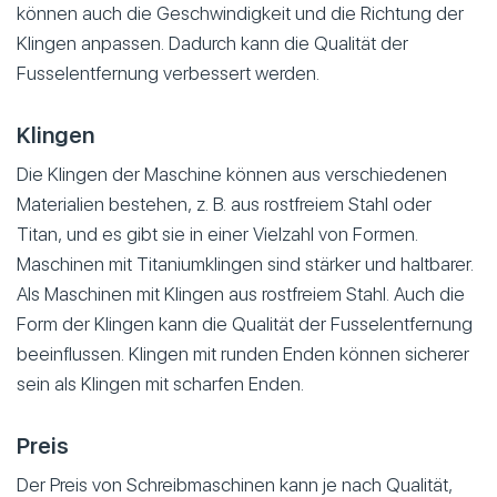
können auch die Geschwindigkeit und die Richtung der
Klingen anpassen. Dadurch kann die Qualität der
Fusselentfernung verbessert werden.
Klingen
Die Klingen der Maschine können aus verschiedenen
Materialien bestehen, z. B. aus rostfreiem Stahl oder
Titan, und es gibt sie in einer Vielzahl von Formen.
Maschinen mit Titaniumklingen sind stärker und haltbarer.
Als Maschinen mit Klingen aus rostfreiem Stahl. Auch die
Form der Klingen kann die Qualität der Fusselentfernung
beeinflussen. Klingen mit runden Enden können sicherer
sein als Klingen mit scharfen Enden.
Preis
Der Preis von Schreibmaschinen kann je nach Qualität,