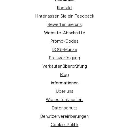
Kontakt
Hinterlassen Sie ein Feedback
Bewerten Sie uns
Website-Abschnitte
Promo-Codes
DOGI-Münze
Preisverfolgung
Verkäufer überprüfung
Blog
Informationen
Über uns
Wie es funktioniert
Datenschutz
Benutzervereinbarungen
Cookie-Politik