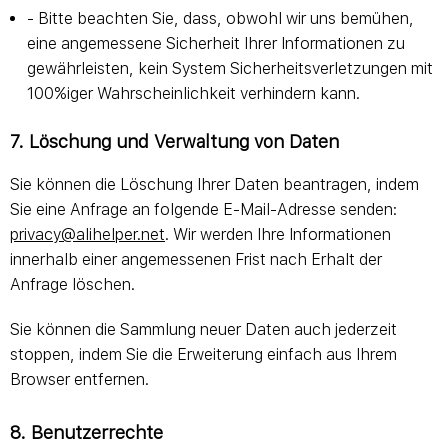
- Bitte beachten Sie, dass, obwohl wir uns bemühen,
eine angemessene Sicherheit Ihrer Informationen zu
gewährleisten, kein System Sicherheitsverletzungen mit
100%iger Wahrscheinlichkeit verhindern kann.
7. Löschung und Verwaltung von Daten
Sie können die Löschung Ihrer Daten beantragen, indem
Sie eine Anfrage an folgende E-Mail-Adresse senden:
privacy@alihelper.net
. Wir werden Ihre Informationen
innerhalb einer angemessenen Frist nach Erhalt der
Anfrage löschen.
Sie können die Sammlung neuer Daten auch jederzeit
stoppen, indem Sie die Erweiterung einfach aus Ihrem
Browser entfernen.
8. Benutzerrechte