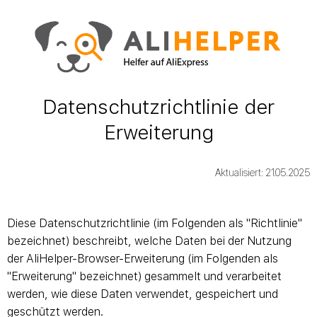
Datenschutzrichtlinie der
Erweiterung
Aktualisiert: 21.05.2025
Diese Datenschutzrichtlinie (im Folgenden als "Richtlinie"
bezeichnet) beschreibt, welche Daten bei der Nutzung
der AliHelper-Browser-Erweiterung (im Folgenden als
"Erweiterung" bezeichnet) gesammelt und verarbeitet
werden, wie diese Daten verwendet, gespeichert und
geschützt werden.