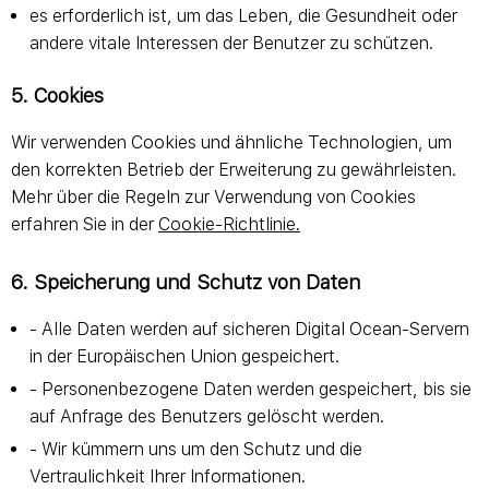
es erforderlich ist, um das Leben, die Gesundheit oder
andere vitale Interessen der Benutzer zu schützen.
5. Cookies
Wir verwenden Cookies und ähnliche Technologien, um
den korrekten Betrieb der Erweiterung zu gewährleisten.
Mehr über die Regeln zur Verwendung von Cookies
erfahren Sie in der
Cookie-Richtlinie.
6. Speicherung und Schutz von Daten
- Alle Daten werden auf sicheren Digital Ocean-Servern
in der Europäischen Union gespeichert.
- Personenbezogene Daten werden gespeichert, bis sie
auf Anfrage des Benutzers gelöscht werden.
- Wir kümmern uns um den Schutz und die
Vertraulichkeit Ihrer Informationen.