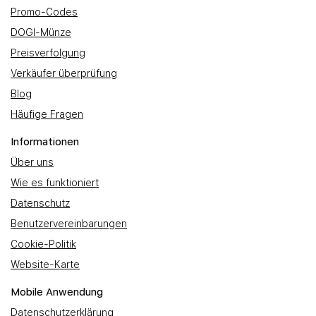
Promo-Codes
DOGI-Münze
Preisverfolgung
Verkäufer überprüfung
Blog
Häufige Fragen
Informationen
Über uns
Wie es funktioniert
Datenschutz
Benutzervereinbarungen
Cookie-Politik
Website-Karte
Mobile Anwendung
Datenschutzerklärung