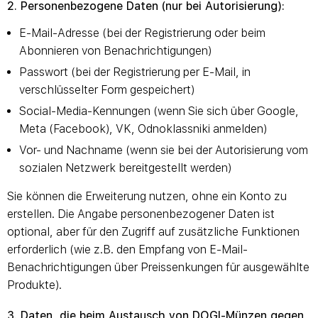
2. Personenbezogene Daten (nur bei Autorisierung):
E-Mail-Adresse (bei der Registrierung oder beim
Abonnieren von Benachrichtigungen)
Passwort (bei der Registrierung per E-Mail, in
verschlüsselter Form gespeichert)
Social-Media-Kennungen (wenn Sie sich über Google,
Meta (Facebook), VK, Odnoklassniki anmelden)
Vor- und Nachname (wenn sie bei der Autorisierung vom
sozialen Netzwerk bereitgestellt werden)
Sie können die Erweiterung nutzen, ohne ein Konto zu
erstellen. Die Angabe personenbezogener Daten ist
optional, aber für den Zugriff auf zusätzliche Funktionen
erforderlich (wie z.B. den Empfang von E-Mail-
Benachrichtigungen über Preissenkungen für ausgewählte
Produkte).
3. Daten, die beim Austausch von DOGI-Münzen gegen