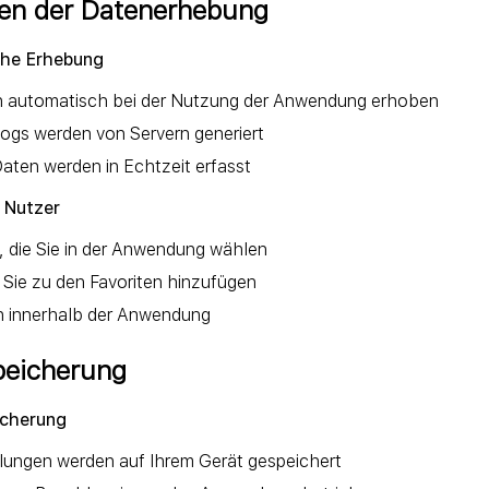
en der Datenerhebung
che Erhebung
 automatisch bei der Nutzung der Anwendung erhoben
ogs werden von Servern generiert
aten werden in Echtzeit erfasst
 Nutzer
, die Sie in der Anwendung wählen
 Sie zu den Favoriten hinzufügen
 innerhalb der Anwendung
peicherung
icherung
llungen werden auf Ihrem Gerät gespeichert