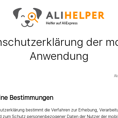
schutzerklärung der m
Anwendung
Ak
eine Bestimmungen
tzerklärung bestimmt die Verfahren zur Erhebung, Verarbeit
d zum Schutz personenbezogener Daten der Nutzer der mob