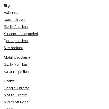
Bilgi
Hakkında
Nasıl çalışıyor
Gizlilik Politikası
Kullanıcı sözleşmeleri
Çerez politikası
Site haritası
Mobil Uygulama
Gizlilik Politikası
Kullanım Şartları
Uzantı
Google Chrome
Mozilla Firefox
Microsoft Edge