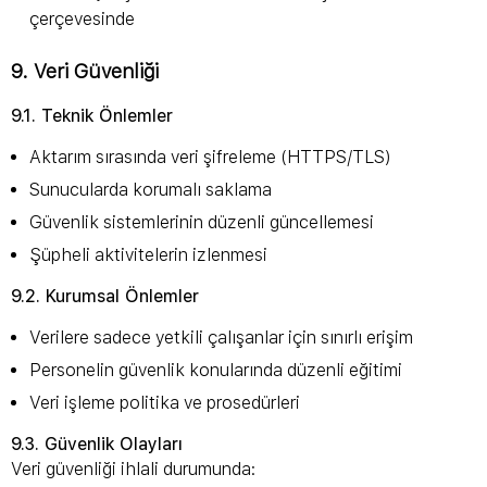
çerçevesinde
9. Veri Güvenliği
9.1. Teknik Önlemler
Aktarım sırasında veri şifreleme (HTTPS/TLS)
Sunucularda korumalı saklama
Güvenlik sistemlerinin düzenli güncellemesi
Şüpheli aktivitelerin izlenmesi
9.2. Kurumsal Önlemler
Verilere sadece yetkili çalışanlar için sınırlı erişim
Personelin güvenlik konularında düzenli eğitimi
Veri işleme politika ve prosedürleri
9.3. Güvenlik Olayları
Veri güvenliği ihlali durumunda: