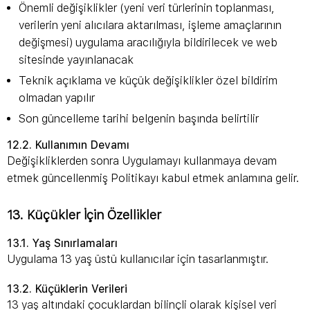
Önemli değişiklikler (yeni veri türlerinin toplanması,
verilerin yeni alıcılara aktarılması, işleme amaçlarının
değişmesi) uygulama aracılığıyla bildirilecek ve web
sitesinde yayınlanacak
Teknik açıklama ve küçük değişiklikler özel bildirim
olmadan yapılır
Son güncelleme tarihi belgenin başında belirtilir
12.2. Kullanımın Devamı
Değişikliklerden sonra Uygulamayı kullanmaya devam
etmek güncellenmiş Politikayı kabul etmek anlamına gelir.
13. Küçükler İçin Özellikler
13.1. Yaş Sınırlamaları
Uygulama 13 yaş üstü kullanıcılar için tasarlanmıştır.
13.2. Küçüklerin Verileri
13 yaş altındaki çocuklardan bilinçli olarak kişisel veri