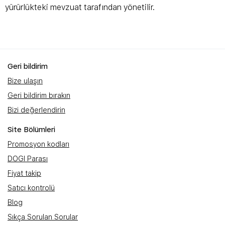
yürürlükteki mevzuat tarafından yönetilir.
Geri bildirim
Bize ulaşın
Geri bildirim bırakın
Bizi değerlendirin
Site Bölümleri
Promosyon kodları
DOGI Parası
Fiyat takip
Satıcı kontrolü
Blog
Sıkça Sorulan Sorular