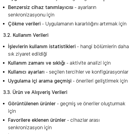
Benzersiz cihaz tanımlayıcısı
- ayarların
senkronizasyonu için
Çökme verileri
- Uygulamanın kararlılığını artırmak için
3.2. Kullanım Verileri
İşlevlerin kullanım istatistikleri
- hangi bölümlerin daha
sık ziyaret edildiği
Kullanım zamanı ve sıklığı
- aktivite analizi için
Kullanıcı ayarları
- seçilen tercihler ve konfigürasyonlar
Uygulama içi arama geçmişi
- önerileri geliştirmek için
3.3. Ürün ve Alışveriş Verileri
Görüntülenen ürünler
- geçmiş ve öneriler oluşturmak
için
Favorilere eklenen ürünler
- cihazlar arası
senkronizasyon için