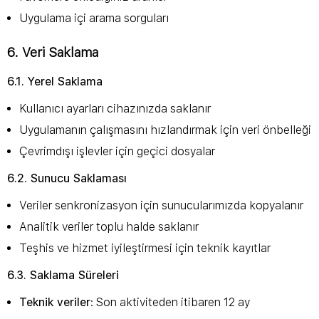
Uygulama içi arama sorguları
6. Veri Saklama
6.1. Yerel Saklama
Kullanıcı ayarları cihazınızda saklanır
Uygulamanın çalışmasını hızlandırmak için veri önbelleği
Çevrimdışı işlevler için geçici dosyalar
6.2. Sunucu Saklaması
Veriler senkronizasyon için sunucularımızda kopyalanır
Analitik veriler toplu halde saklanır
Teşhis ve hizmet iyileştirmesi için teknik kayıtlar
6.3. Saklama Süreleri
Teknik veriler
: Son aktiviteden itibaren 12 ay