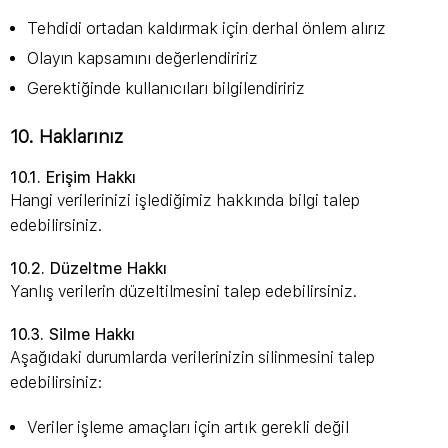
Tehdidi ortadan kaldırmak için derhal önlem alırız
Olayın kapsamını değerlendiririz
Gerektiğinde kullanıcıları bilgilendiririz
10. Haklarınız
10.1. Erişim Hakkı
Hangi verilerinizi işlediğimiz hakkında bilgi talep
edebilirsiniz.
10.2. Düzeltme Hakkı
Yanlış verilerin düzeltilmesini talep edebilirsiniz.
10.3. Silme Hakkı
Aşağıdaki durumlarda verilerinizin silinmesini talep
edebilirsiniz:
Veriler işleme amaçları için artık gerekli değil