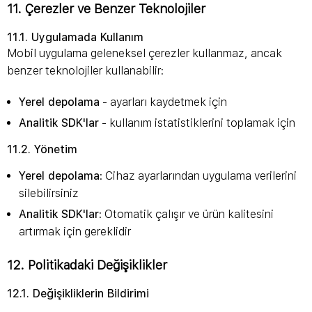
11. Çerezler ve Benzer Teknolojiler
11.1. Uygulamada Kullanım
Mobil uygulama geleneksel çerezler kullanmaz, ancak
benzer teknolojiler kullanabilir:
Yerel depolama
- ayarları kaydetmek için
Analitik SDK'lar
- kullanım istatistiklerini toplamak için
11.2. Yönetim
Yerel depolama
: Cihaz ayarlarından uygulama verilerini
silebilirsiniz
Analitik SDK'lar
: Otomatik çalışır ve ürün kalitesini
artırmak için gereklidir
12. Politikadaki Değişiklikler
12.1. Değişikliklerin Bildirimi