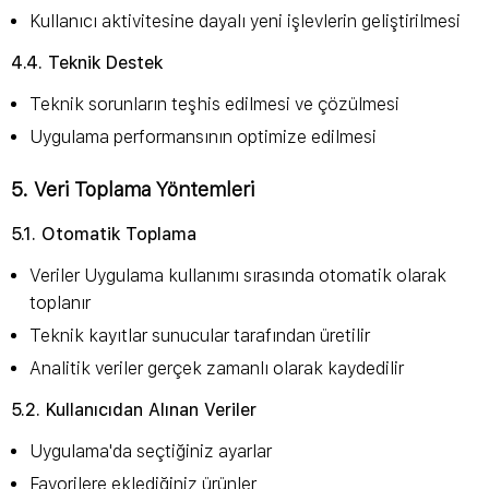
Kullanıcı aktivitesine dayalı yeni işlevlerin geliştirilmesi
4.4. Teknik Destek
Teknik sorunların teşhis edilmesi ve çözülmesi
Uygulama performansının optimize edilmesi
5. Veri Toplama Yöntemleri
5.1. Otomatik Toplama
Veriler Uygulama kullanımı sırasında otomatik olarak
toplanır
Teknik kayıtlar sunucular tarafından üretilir
Analitik veriler gerçek zamanlı olarak kaydedilir
5.2. Kullanıcıdan Alınan Veriler
Uygulama'da seçtiğiniz ayarlar
Favorilere eklediğiniz ürünler