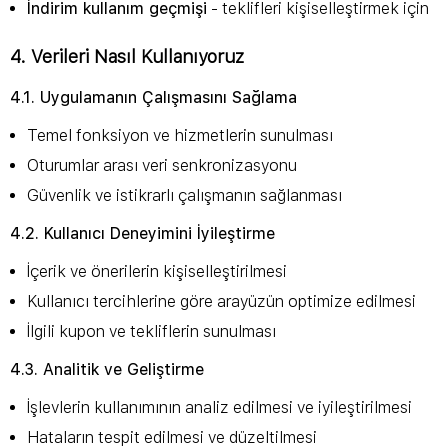
İndirim kullanım geçmişi
- teklifleri kişiselleştirmek için
4. Verileri Nasıl Kullanıyoruz
4.1. Uygulamanın Çalışmasını Sağlama
Temel fonksiyon ve hizmetlerin sunulması
Oturumlar arası veri senkronizasyonu
Güvenlik ve istikrarlı çalışmanın sağlanması
4.2. Kullanıcı Deneyimini İyileştirme
İçerik ve önerilerin kişiselleştirilmesi
Kullanıcı tercihlerine göre arayüzün optimize edilmesi
İlgili kupon ve tekliflerin sunulması
4.3. Analitik ve Geliştirme
İşlevlerin kullanımının analiz edilmesi ve iyileştirilmesi
Hataların tespit edilmesi ve düzeltilmesi