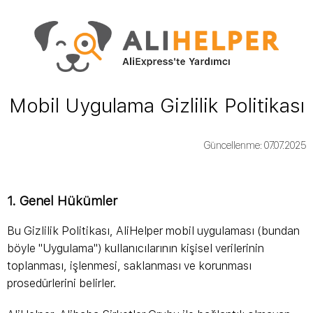
Mobil Uygulama Gizlilik Politikası
Güncellenme: 07.07.2025
1. Genel Hükümler
Bu Gizlilik Politikası, AliHelper mobil uygulaması (bundan
böyle "Uygulama") kullanıcılarının kişisel verilerinin
toplanması, işlenmesi, saklanması ve korunması
prosedürlerini belirler.