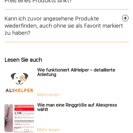
Preis eines Produkts sinkt?
Kann ich zuvor angesehene Produkte
wiederfinden, auch ohne sie als Favorit markiert
zu haben?
Lesen Sie auch
Wie funktioniert AliHelper – detaillierte
Anleitung
Mehr lesen
Wie man eine Ringgröße auf Aliexpress
wählt
Mehr lesen