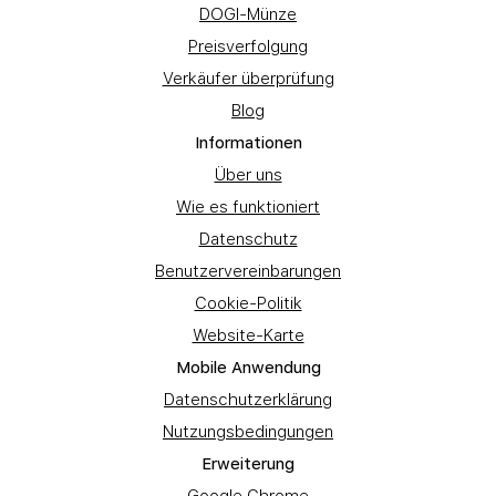
DOGI-Münze
Preisverfolgung
Verkäufer überprüfung
Blog
Informationen
Über uns
Wie es funktioniert
Datenschutz
Benutzervereinbarungen
Cookie-Politik
Website-Karte
Mobile Anwendung
Datenschutzerklärung
Nutzungsbedingungen
Erweiterung
Google Chrome