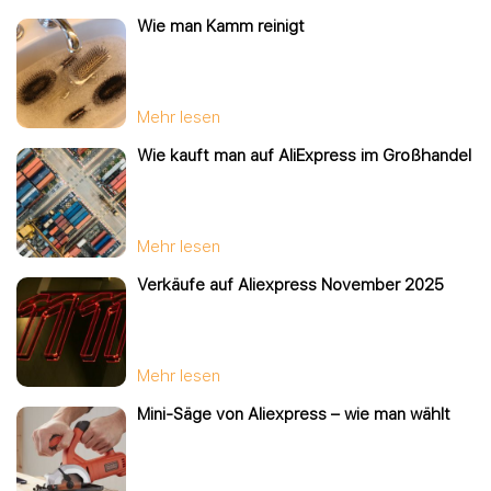
Wie man Kamm reinigt
Mehr lesen
Wie kauft man auf AliExpress im Großhandel
Mehr lesen
Verkäufe auf Aliexpress November 2025
Mehr lesen
Mini-Säge von Aliexpress – wie man wählt