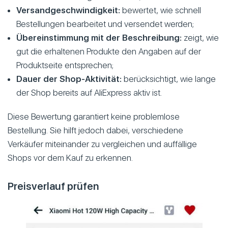
Versandgeschwindigkeit:
bewertet, wie schnell
Bestellungen bearbeitet und versendet werden;
Übereinstimmung mit der Beschreibung:
zeigt, wie
gut die erhaltenen Produkte den Angaben auf der
Produktseite entsprechen;
Dauer der Shop-Aktivität:
berücksichtigt, wie lange
der Shop bereits auf AliExpress aktiv ist.
Diese Bewertung garantiert keine problemlose
Bestellung. Sie hilft jedoch dabei, verschiedene
Verkäufer miteinander zu vergleichen und auffällige
Shops vor dem Kauf zu erkennen.
Preisverlauf prüfen