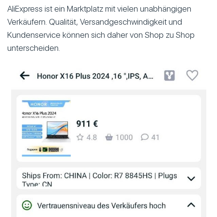
AliExpress ist ein Marktplatz mit vielen unabhängigen
Verkäufern. Qualität, Versandgeschwindigkeit und
Kundenservice können sich daher von Shop zu Shop
unterscheiden.