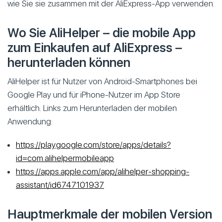
wie Sie sie zusammen mit der AliExpress-App verwenden.
Wo Sie AliHelper – die mobile App
zum Einkaufen auf AliExpress –
herunterladen können
AliHelper ist für Nutzer von Android-Smartphones bei
Google Play und für iPhone-Nutzer im App Store
erhältlich. Links zum Herunterladen der mobilen
Anwendung:
https://play.google.com/store/apps/details?
id=com.alihelpermobileapp
https://apps.apple.com/app/alihelper-shopping-
assistant/id6747101937
Hauptmerkmale der mobilen Version