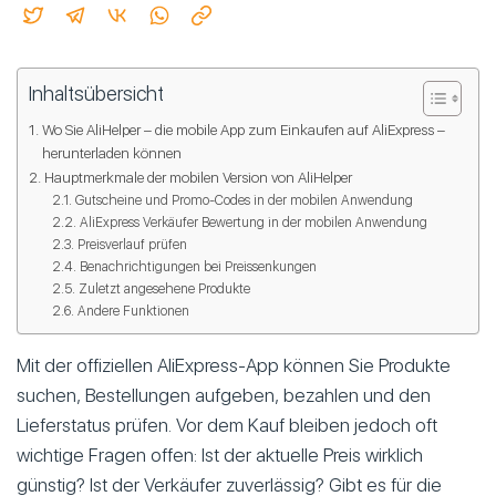
Inhaltsübersicht
Wo Sie AliHelper – die mobile App zum Einkaufen auf AliExpress –
herunterladen können
Hauptmerkmale der mobilen Version von AliHelper
Gutscheine und Promo-Codes in der mobilen Anwendung
AliExpress Verkäufer Bewertung in der mobilen Anwendung
Preisverlauf prüfen
Benachrichtigungen bei Preissenkungen
Zuletzt angesehene Produkte
Andere Funktionen
Mit der offiziellen AliExpress-App können Sie Produkte
suchen, Bestellungen aufgeben, bezahlen und den
Lieferstatus prüfen. Vor dem Kauf bleiben jedoch oft
wichtige Fragen offen: Ist der aktuelle Preis wirklich
günstig? Ist der Verkäufer zuverlässig? Gibt es für die