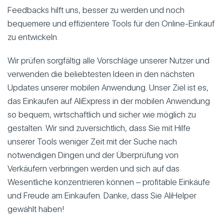
Feedbacks hilft uns, besser zu werden und noch
bequemere und effizientere Tools für den Online-Einkauf
zu entwickeln.
Wir prüfen sorgfältig alle Vorschläge unserer Nutzer und
verwenden die beliebtesten Ideen in den nächsten
Updates unserer mobilen Anwendung. Unser Ziel ist es,
das Einkaufen auf AliExpress in der mobilen Anwendung
so bequem, wirtschaftlich und sicher wie möglich zu
gestalten. Wir sind zuversichtlich, dass Sie mit Hilfe
unserer Tools weniger Zeit mit der Suche nach
notwendigen Dingen und der Überprüfung von
Verkäufern verbringen werden und sich auf das
Wesentliche konzentrieren können – profitable Einkäufe
und Freude am Einkaufen. Danke, dass Sie AliHelper
gewählt haben!