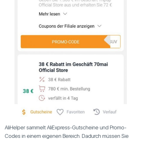
AliHelper sammelt AliExpress-Gutscheine und Promo-
Codes in einem eigenen Bereich. Dadurch müssen Sie