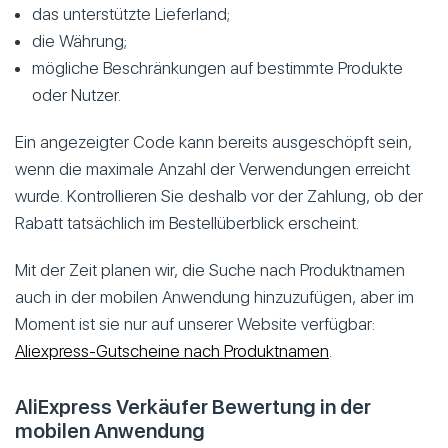
das unterstützte Lieferland;
die Währung;
mögliche Beschränkungen auf bestimmte Produkte
oder Nutzer.
Ein angezeigter Code kann bereits ausgeschöpft sein,
wenn die maximale Anzahl der Verwendungen erreicht
wurde. Kontrollieren Sie deshalb vor der Zahlung, ob der
Rabatt tatsächlich im Bestellüberblick erscheint.
Mit der Zeit planen wir, die Suche nach Produktnamen
auch in der mobilen Anwendung hinzuzufügen, aber im
Moment ist sie nur auf unserer Website verfügbar:
Aliexpress-Gutscheine nach Produktnamen
.
AliExpress Verkäufer Bewertung in der
mobilen Anwendung