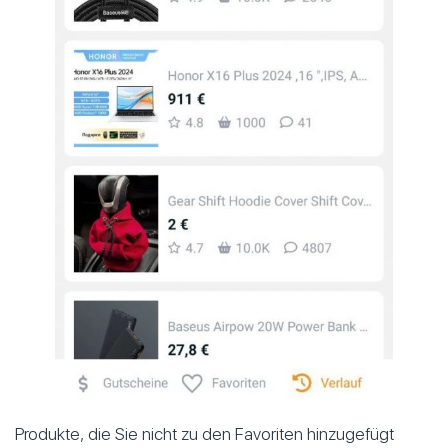
Produkte, die Sie nicht zu den Favoriten hinzugefügt