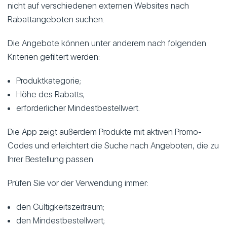
nicht auf verschiedenen externen Websites nach
Rabattangeboten suchen.
Die Angebote können unter anderem nach folgenden
Kriterien gefiltert werden:
Produktkategorie;
Höhe des Rabatts;
erforderlicher Mindestbestellwert.
Die App zeigt außerdem Produkte mit aktiven Promo-
Codes und erleichtert die Suche nach Angeboten, die zu
Ihrer Bestellung passen.
Prüfen Sie vor der Verwendung immer:
den Gültigkeitszeitraum;
den Mindestbestellwert;