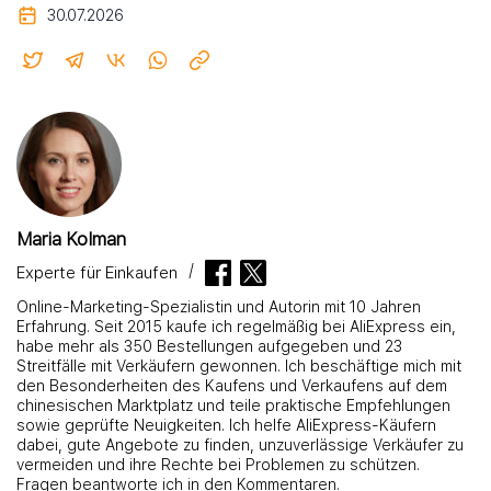
30.07.2026
Maria Kolman
Experte für Einkaufen
Online-Marketing-Spezialistin und Autorin mit 10 Jahren
Erfahrung. Seit 2015 kaufe ich regelmäßig bei AliExpress ein,
habe mehr als 350 Bestellungen aufgegeben und 23
Streitfälle mit Verkäufern gewonnen. Ich beschäftige mich mit
den Besonderheiten des Kaufens und Verkaufens auf dem
chinesischen Marktplatz und teile praktische Empfehlungen
sowie geprüfte Neuigkeiten. Ich helfe AliExpress-Käufern
dabei, gute Angebote zu finden, unzuverlässige Verkäufer zu
vermeiden und ihre Rechte bei Problemen zu schützen.
Fragen beantworte ich in den Kommentaren.