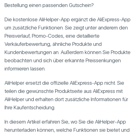
Bestellung einen passenden Gutschein?
Die kostenlose AliHelper-App ergänzt die AliExpress-App
um zusätzliche Funktionen. Sie zeigt unter anderem den
Preisverlauf, Promo-Codes, eine detaillierte
Verkäuferbewertung, ähnliche Produkte und
Kundenbewertungen an. Außerdem können Sie Produkte
beobachten und sich über erkannte Preissenkungen
informieren lassen.
AliHelper ersetzt die offizielle AliExpress-App nicht. Sie
teilen die gewünschte Produktseite aus AliExpress mit
AliHelper und erhalten dort zusätzliche Informationen für
Ihre Kaufentscheidung.
In diesem Artikel erfahren Sie, wo Sie die AliHelper-App
herunterladen können, welche Funktionen sie bietet und