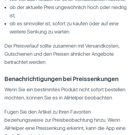
ob der aktuelle Preis ungewöhnlich hoch oder niedrig
ist;
ob es sinnvoller ist, sofort zu kaufen oder auf eine
weitere Senkung zu warten.
Der Preisverlauf sollte zusammen mit Versandkosten,
Gutscheinen und den Preisen ähnlicher Angebote
betrachtet werden.
Benachrichtigungen bei Preissenkungen
Wenn Sie ein bestimmtes Produkt nicht sofort bestellen
möchten, können Sie es in AliHelper beobachten.
Fügen Sie den Artikel zu Ihren Favoriten
beziehungsweise zur Preisbeobachtung hinzu. Wenn
AliHelper eine Preissenkung erkennt, kann die App eine