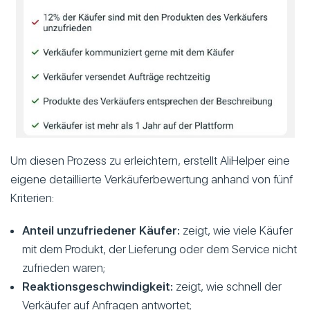
Um diesen Prozess zu erleichtern, erstellt AliHelper eine
eigene detaillierte Verkäuferbewertung anhand von fünf
Kriterien:
Anteil unzufriedener Käufer:
zeigt, wie viele Käufer
mit dem Produkt, der Lieferung oder dem Service nicht
zufrieden waren;
Reaktionsgeschwindigkeit:
zeigt, wie schnell der
Verkäufer auf Anfragen antwortet;