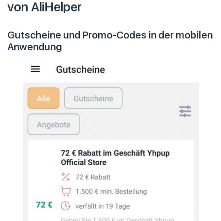
von AliHelper
Gutscheine und Promo-Codes in der mobilen
Anwendung