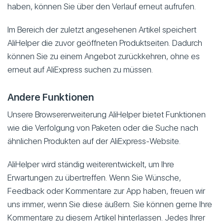
haben, können Sie über den Verlauf erneut aufrufen.
Im Bereich der zuletzt angesehenen Artikel speichert
AliHelper die zuvor geöffneten Produktseiten. Dadurch
können Sie zu einem Angebot zurückkehren, ohne es
erneut auf AliExpress suchen zu müssen.
Andere Funktionen
Unsere Browsererweiterung AliHelper bietet Funktionen
wie die Verfolgung von Paketen oder die Suche nach
ähnlichen Produkten auf der AliExpress-Website.
AliHelper wird ständig weiterentwickelt, um Ihre
Erwartungen zu übertreffen. Wenn Sie Wünsche,
Feedback oder Kommentare zur App haben, freuen wir
uns immer, wenn Sie diese äußern. Sie können gerne Ihre
Kommentare zu diesem Artikel hinterlassen. Jedes Ihrer