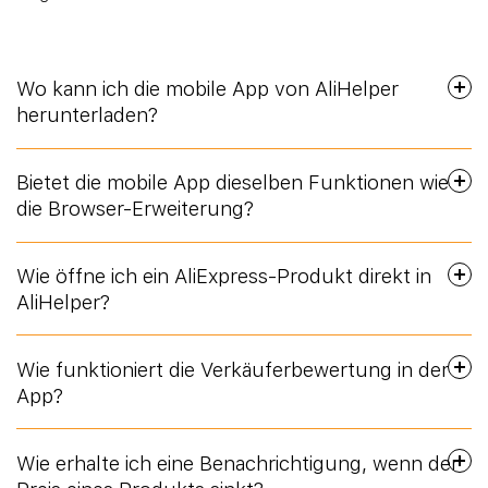
Wo kann ich die mobile App von AliHelper
herunterladen?
Bietet die mobile App dieselben Funktionen wie
die Browser-Erweiterung?
Wie öffne ich ein AliExpress-Produkt direkt in
AliHelper?
Wie funktioniert die Verkäuferbewertung in der
App?
Wie erhalte ich eine Benachrichtigung, wenn der