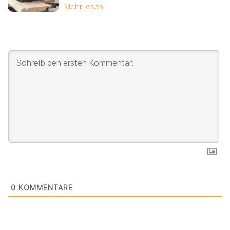
Mehr lesen
0
KOMMENTARE