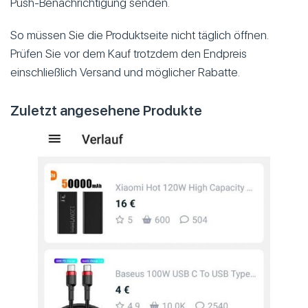
Push-Benachrichtigung senden.
So müssen Sie die Produktseite nicht täglich öffnen.
Prüfen Sie vor dem Kauf trotzdem den Endpreis
einschließlich Versand und möglicher Rabatte.
Zuletzt angesehene Produkte