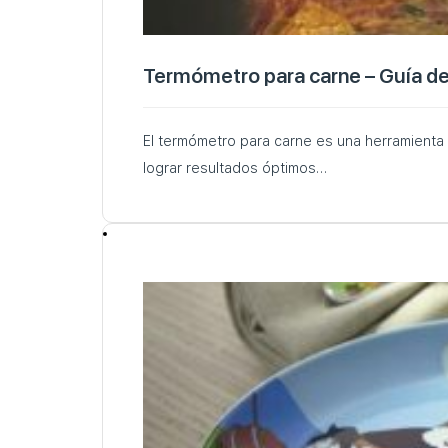
Termómetro para carne – Guía de
El termómetro para carne es una herramienta út
lograr resultados óptimos…