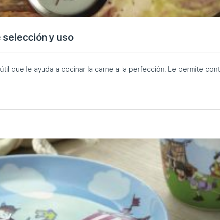
 selección y uso
il que le ayuda a cocinar la carne a la perfección. Le permite contr