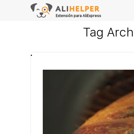
Extensión para AliExpress
Tag Arch