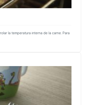
olar la temperatura interna de la carne. Para