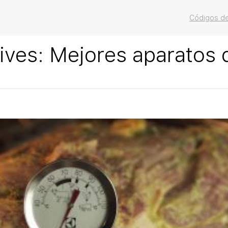
Códigos de
ives:
Mejores aparatos 