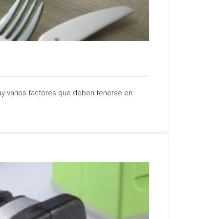
Hay varios factores que deben tenerse en