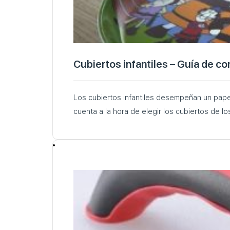
Cubiertos infantiles – Guía de c
Los cubiertos infantiles desempeñan un papel
cuenta a la hora de elegir los cubiertos de l