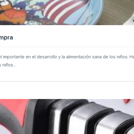
ompra
 importante en el desarrollo y la alimentación sana de los niños. 
os niños…