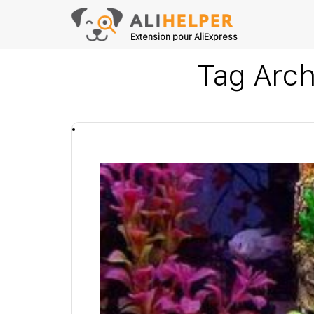
Extension pour AliExpress
Tag Arch