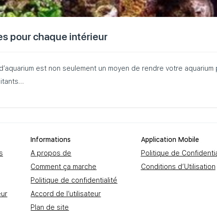
es pour chaque intérieur
’aquarium est non seulement un moyen de rendre votre aquarium plu
itants…
Informations
Application Mobile
s
A propos de
Politique de Confidentia
Comment ça marche
Conditions d’Utilisation
Politique de confidentialité
eur
Accord de l’utilisateur
Plan de site