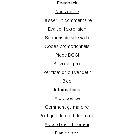
Feedbаck
Nous écrire
Laisser un commentaire
Evaluer l’extension
Sections du site web
Codes promotionnels
Pièce DOGI
Suivi des prix
Vérification du vendeur
Blog
Informations
A propos de
Comment ça marche
Politique de confidentialité
Accord de l’utilisateur
Plan de site