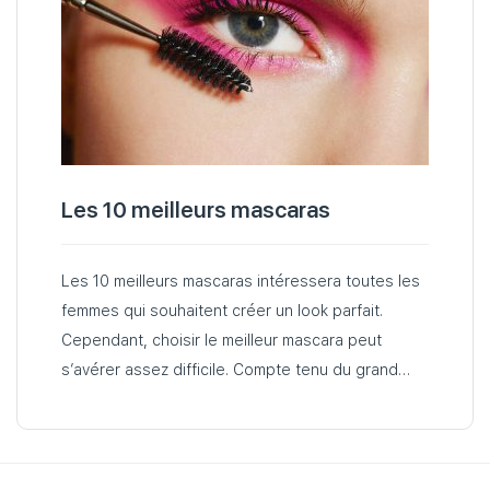
Les 10 meilleurs mascaras
Les 10 meilleurs mascaras intéressera toutes les
femmes qui souhaitent créer un look parfait.
Cependant, choisir le meilleur mascara peut
s’avérer assez difficile. Compte tenu du grand
nombre d’options disponibles sur le marché des
cosmétiques…