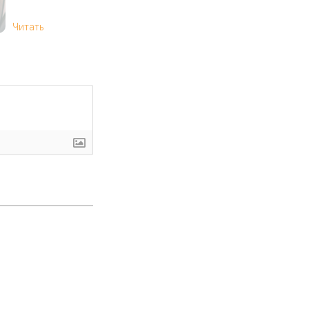
Читать