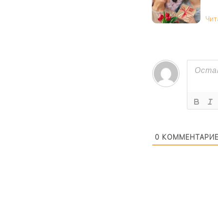
Чит
0
КОММЕНТАРИ