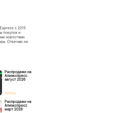
Express с 2015
ы покупок и
ми новостями.
оры. Отвечаю на
Распродажи на
Алиэкспресс
август 2026
Читать
Распродажи на
Алиэкспресс
март 2026