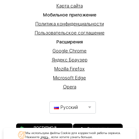
Карта сайта
Мобильное приложение
Политика конфиденциальности
Пользовательское соглашение
Расширения
Google Chrome
Яндекс Браузер
Mozilla Firefox
Microsoft Edge
Opera
Русский
Мы используем файлы Cookie для корректной работы сервиса.
Нажмите
здесь
, если хотите узнать больше.