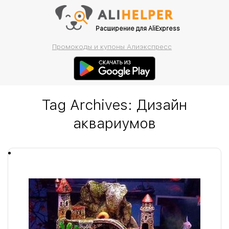
Расширение для AliExpress
Промокоды и купоны Алиэкспресс
Tag Archives:
Дизайн
аквариумов