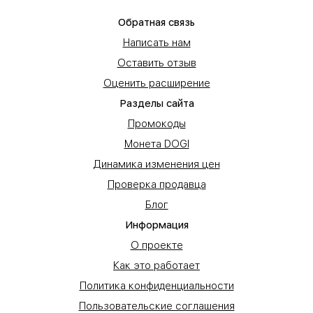
Обратная связь
Написать нам
Оставить отзыв
Оценить расширение
Разделы сайта
Промокоды
Монета DOGI
Динамика изменения цен
Проверка продавца
Блог
Информация
О проекте
Как это работает
Политика конфиденциальности
Пользовательские соглашения