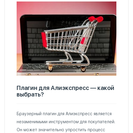
Плагин для Алиэкспресс — какой
выбрать?
Браузерный плагин для Алиэкспресс является
незаменимыми инструментом для покупателей.
Он может значительно упростить процесс