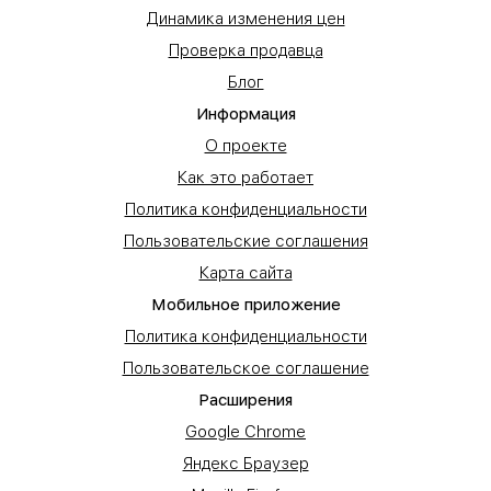
Динамика изменения цен
Проверка продавца
Блог
Информация
О проекте
Как это работает
Политика конфиденциальности
Пользовательские соглашения
Карта сайта
Мобильное приложение
Политика конфиденциальности
Пользовательское соглашение
Расширения
Google Chrome
Яндекс Браузер