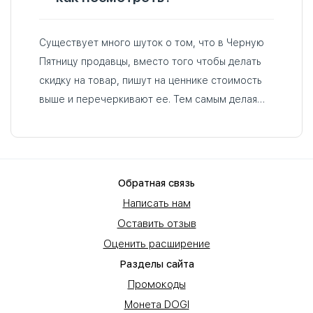
Существует много шуток о том, что в Черную
Пятницу продавцы, вместо того чтобы делать
скидку на товар, пишут на ценнике стоимость
выше и перечеркивают ее. Тем самым делая
акционной обычную стоимость…
Обратная связь
Написать нам
Оставить отзыв
Оценить расширение
Разделы сайта
Промокоды
Монета DOGI