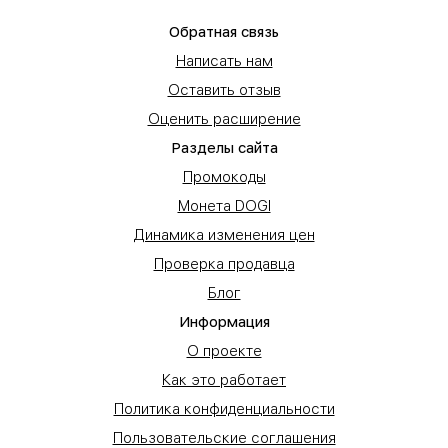
Обратная связь
Написать нам
Оставить отзыв
Оценить расширение
Разделы сайта
Промокоды
Монета DOGI
Динамика изменения цен
Проверка продавца
Блог
Информация
О проекте
Как это работает
Политика конфиденциальности
Пользовательские соглашения