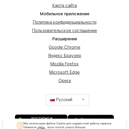
Карта сайта
Мобильное приложение
Политика конфиденциальности
Пользовательское соглашение
Расширения
Google Chrome
Яндекс Браузер
Mozilla Firefox
Microsoft Edge
Opera
Русский
Мы используем файлы Cookie для корректной работы сервиса.
Нажмите
здесь
, если хотите узнать больше.