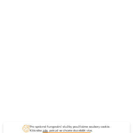
Pro správné fungování služby používáme soubory cookie.
Klikněte
zde
, pokud se chcete dozvědět více.