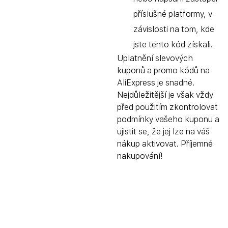
příslušné platformy, v
závislosti na tom, kde
jste tento kód získali.
Uplatnění slevových
kuponů a promo kódů na
AliExpress je snadné.
Nejdůležitější je však vždy
před použitím zkontrolovat
podmínky vašeho kuponu a
ujistit se, že jej lze na váš
nákup aktivovat. Příjemné
nakupování!