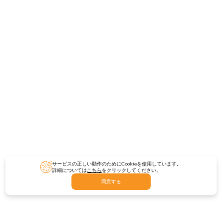
サービスの正しい動作のためにCookieを使用しています。
詳細については
こちら
をクリックしてください。
同意する