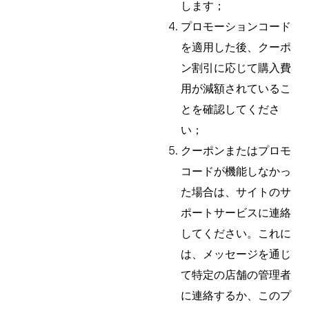
します；
プロモーションコード
を適用した後、クーポ
ン割引に応じて購入費
用が減額されているこ
とを確認してくださ
い；
クーポンまたはプロモ
コードが機能しなかっ
た場合は、サイトのサ
ポートサービスに連絡
してください。これに
は、メッセージを通じ
て特定の店舗の管理者
に連絡するか、このプ