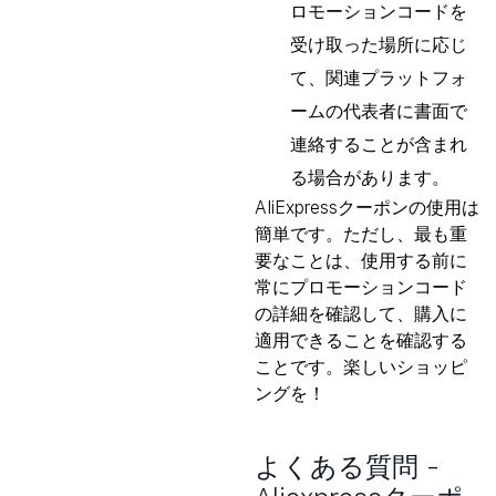
ロモーションコードを
受け取った場所に応じ
て、関連プラットフォ
ームの代表者に書面で
連絡することが含まれ
る場合があります。
AliExpressクーポンの使用は
簡単です。ただし、最も重
要なことは、使用する前に
常にプロモーションコード
の詳細を確認して、購入に
適用できることを確認する
ことです。楽しいショッピ
ングを！
よくある質問 -