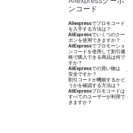
Aliexpressクーポ
ンコード
Aliexpressでプロモコード
を入手する方法は？
AliExpressでいくつのクー
ポンを使用できますか？
AliExpressでプロモーショ
ンコードを使用して割引価
格で購入できる商品は何で
すか？
AliExpressでの買い物は
安全ですか？
割引コードが機能するかど
うかを確認する方法は？
AliExpressプロモコードは
すべてのユーザーが利用で
きますか？