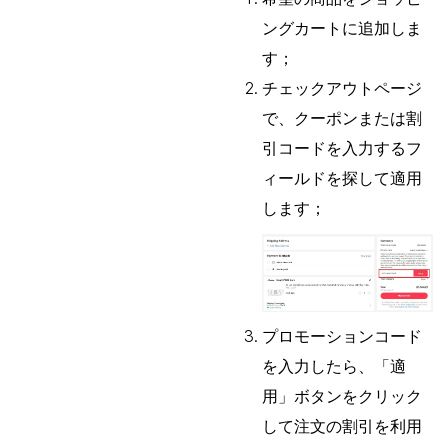
ングカートに追加しま
す；
チェックアウトページ
で、クーポンまたは割
引コードを入力するフ
ィールドを探して適用
します；
プロモーションコード
を入力したら、「適
用」ボタンをクリック
して注文の割引を利用