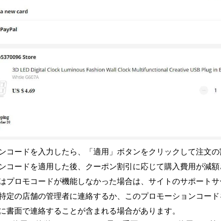
ンコードを入力したら、「適用」ボタンをクリックして注文の
ンコードを適用した後、クーポン割引に応じて購入費用が減額
はプロモコードが機能しなかった場合は、サイトのサポートサ
特定の店舗の管理者に連絡するか、このプロモーションコード
に書面で連絡することが含まれる場合があります。