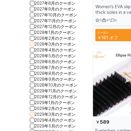
2027年8月のクーポン
Women's EVA slip
2027年9月のクーポン
thick soles in a va
2027年10月のクーポン
colors
5
41
6
2027年11月のクーポン
2027年12月のクーポン
2028年1月のクーポン
クーポン
￥161
オフ
2028年2月のクーポン
2028年3月のクーポン
2028年4月のクーポン
2028年5月のクーポン
2028年6月のクーポン
2028年7月のクーポン
2028年8月のクーポン
2028年9月のクーポン
2028年10月のクーポン
2028年11月のクーポン
2028年12月のクーポン
2029年1月のクーポン
2029年2月のクーポン
2029年3月のクーポン
2029年4月のクーポン
￥589
2029年5月のクーポン
Eyelashes cashm