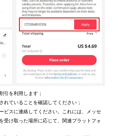
割引を利用します；
されていることを確認してください；
ービスに連絡してください。これには、メッセ
を受け取った場所に応じて、関連プラットフォ