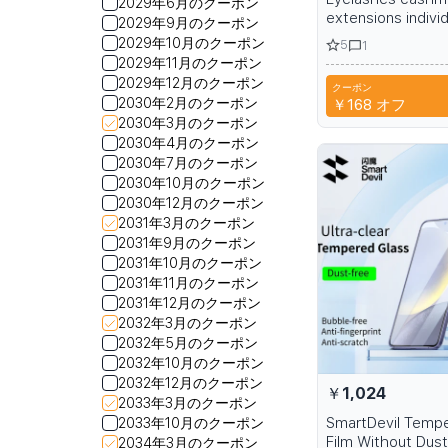
2029年6月のクーポン
extensions individ
2029年9月のクーポン
black
2029年10月のクーポン
5
1
2029年11月のクーポン
2029年12月のクーポン
クーポン
A6R
2030年2月のクーポン
￥168
オフ
2030年3月のクーポン
2030年4月のクーポン
2030年7月のクーポン
2030年10月のクーポン
2030年12月のクーポン
2031年3月のクーポン
2031年9月のクーポン
2031年10月のクーポン
2031年11月のクーポン
2031年12月のクーポン
2032年3月のクーポン
2032年5月のクーポン
2032年10月のクーポン
2032年12月のクーポン
￥1,024
2033年3月のクーポン
SmartDevil Temp
2033年10月のクーポン
Film Without Dust
2034年3月のクーポン