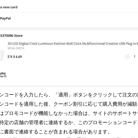
ンコードを入力したら、「適用」ボタンをクリックして注文の
ンコードを適用した後、クーポン割引に応じて購入費用が減額
はプロモコードが機能しなかった場合は、サイトのサポートサ
特定の店舗の管理者に連絡するか、このプロモーションコード
に書面で連絡することが含まれる場合があります。