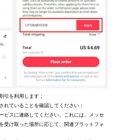
割引を利用します；
されていることを確認してください；
ービスに連絡してください。これには、メッセ
を受け取った場所に応じて、関連プラットフォ