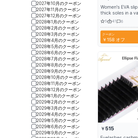
2027年10月のクーポン
Women's EVA slip
2027年11月のクーポン
thick soles in a va
2027年12月のクーポン
colors
5
41
6
2028年1月のクーポン
2028年2月のクーポン
2028年3月のクーポン
クーポン
￥158
オフ
2028年4月のクーポン
2028年5月のクーポン
2028年6月のクーポン
2028年7月のクーポン
2028年8月のクーポン
2028年9月のクーポン
2028年10月のクーポン
2028年11月のクーポン
2028年12月のクーポン
2029年1月のクーポン
2029年2月のクーポン
2029年3月のクーポン
2029年4月のクーポン
2029年5月のクーポン
2029年6月のクーポン
￥515
2029年9月のクーポン
Eyelashes cashm