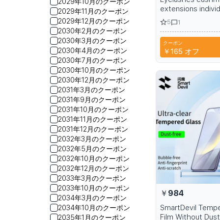
2029年10月のクーポン
extensions individ
2029年11月のクーポン
black
2029年12月のクーポン
5
1
2030年2月のクーポン
2030年3月のクーポン
クーポン
A6R
2030年4月のクーポン
￥165
オフ
2030年7月のクーポン
2030年10月のクーポン
2030年12月のクーポン
2031年3月のクーポン
2031年9月のクーポン
2031年10月のクーポン
2031年11月のクーポン
2031年12月のクーポン
2032年3月のクーポン
2032年5月のクーポン
2032年10月のクーポン
2032年12月のクーポン
2033年3月のクーポン
2033年10月のクーポン
￥984
2034年3月のクーポン
SmartDevil Temp
2034年10月のクーポン
Film Without Dust
2035年1月のクーポン