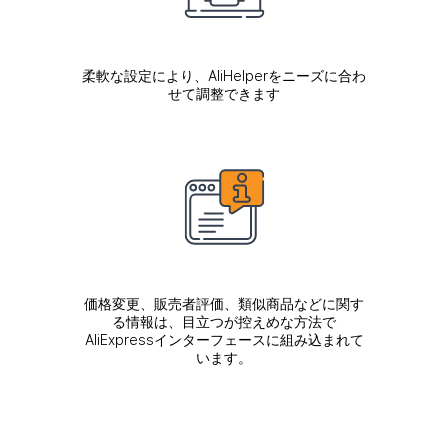
柔軟な設定により、AliHelperをニーズに合わ
せて調整できます
価格変更、販売者評価、類似商品などに関す
る情報は、目立つが控えめな方法で
AliExpressインターフェースに組み込まれて
います。