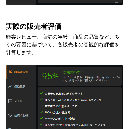
実際の販売者評価
顧客レビュー、店舗の年齢、商品の品質など、多
くの要因に基づいて、各販売者の客観的な評価を
計算します。