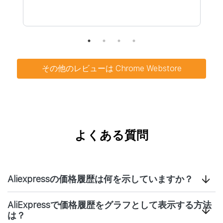
その他のレビューは Chrome Webstore
よくある質問
Aliexpressの価格履歴は何を示していますか？
AliExpressで価格履歴をグラフとして表示する方法
は？