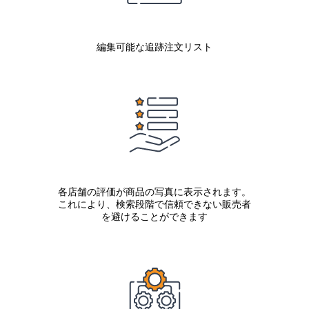
編集可能な追跡注文リスト
各店舗の評価が商品の写真に表示されます。
これにより、検索段階で信頼できない販売者
を避けることができます