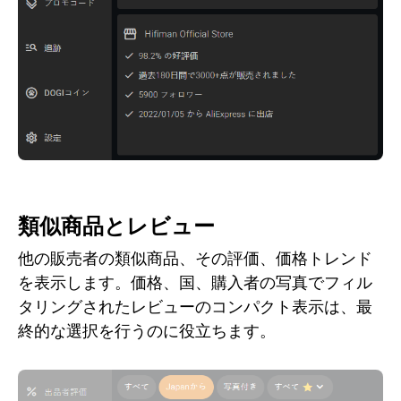
類似商品とレビュー
他の販売者の類似商品、その評価、価格トレンド
を表示します。価格、国、購入者の写真でフィル
タリングされたレビューのコンパクト表示は、最
終的な選択を行うのに役立ちます。