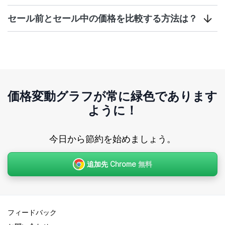
セール前とセール中の価格を比較する方法は？
価格変動グラフが常に緑色であります
ように！
今日から節約を始めましょう。
追加先 Chrome
無料
フィードバック