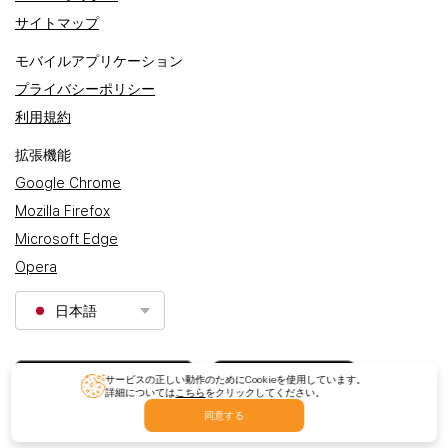
サイトマップ
モバイルアプリケーション
プライバシーポリシー
利用規約
拡張機能
Google Chrome
Mozilla Firefox
Microsoft Edge
Opera
日本語
サービスの正しい動作のためにCookieを使用しています。
詳細については
こちら
をクリックしてください。
同意する