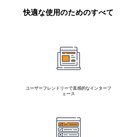
快適な使用のためのすべて
ユーザーフレンドリーで直感的なインターフ
ェース