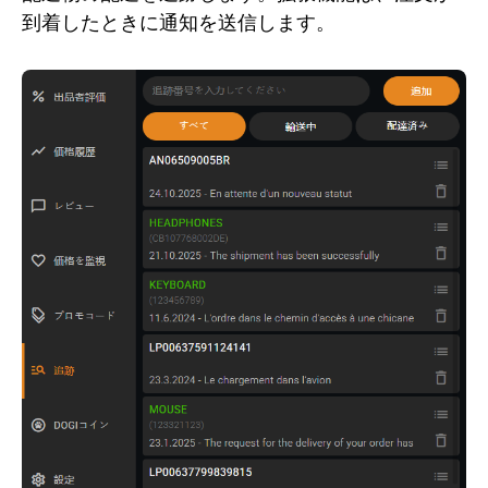
到着したときに通知を送信します。