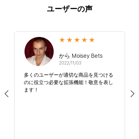
ユーザーの声
から Moisey Bets
2022/11/03
多くのユーザーが適切な商品を見つける
のに役立つ必要な拡張機能！敬意を表し
ます！