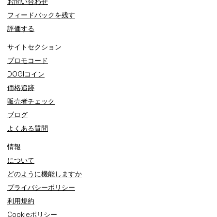
お問い合わせ
フィードバックを残す
評価する
サイトセクション
プロモコード
DOGIコイン
価格追跡
販売者チェック
ブログ
よくある質問
情報
について
どのように機能しますか
プライバシーポリシー
利用規約
Cookieポリシー