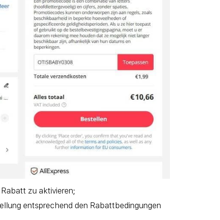
Rabatt zu aktivieren;
stellung entsprechend den Rabattbedingungen