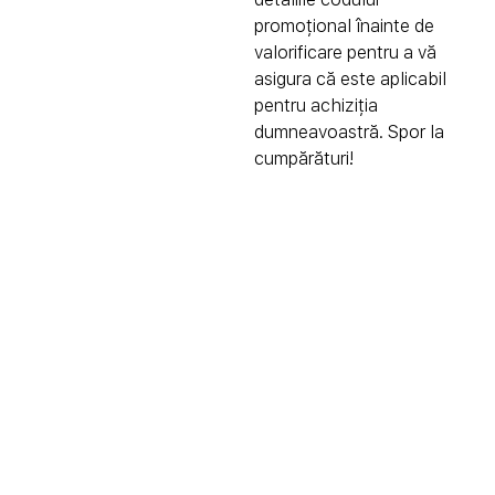
promoțional înainte de
valorificare pentru a vă
asigura că este aplicabil
pentru achiziția
dumneavoastră. Spor la
cumpărături!