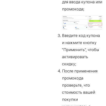
для ввода купона или
промокода;
Введите код купона
и нажмите кнопку
"Применить", чтобы
активировать
скидку;
После применения
промокода
проверьте, что
стоимость вашей
покупки