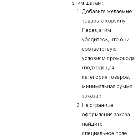
этим шагам:
Добавьте желаемые
товары в корзину.
Перед этим
убедитесь, что они
соответствуют
условиям промокода
(подходящая
категория товаров,
минимальная сумма
заказа);
На странице
оформления заказа
найдите
специальное поле