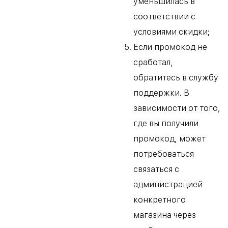
уменьшилась в
соответствии с
условиями скидки;
Если промокод не
сработал,
обратитесь в службу
поддержки. В
зависимости от того,
где вы получили
промокод, может
потребоваться
связаться с
администрацией
конкретного
магазина через