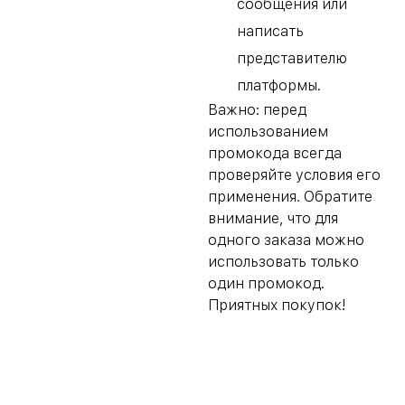
сообщения или
написать
представителю
платформы.
Важно: перед
использованием
промокода всегда
проверяйте условия его
применения. Обратите
внимание, что для
одного заказа можно
использовать только
один промокод.
Приятных покупок!