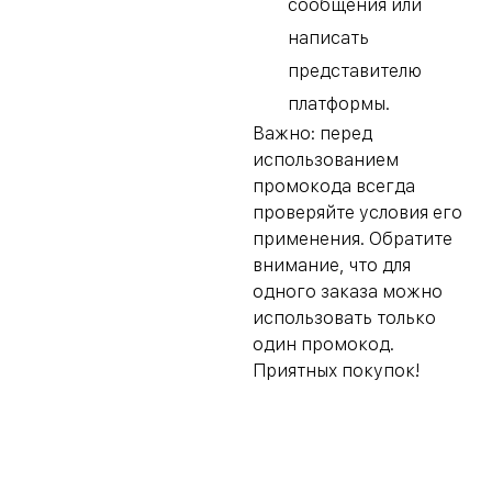
сообщения или
написать
представителю
платформы.
Важно: перед
использованием
промокода всегда
проверяйте условия его
применения. Обратите
внимание, что для
одного заказа можно
использовать только
один промокод.
Приятных покупок!