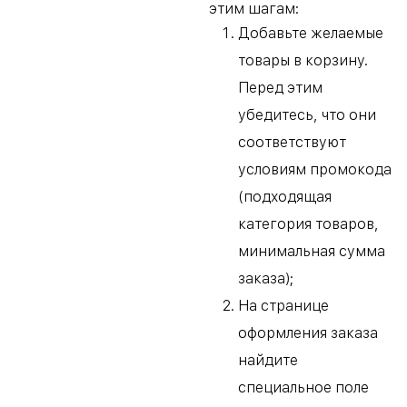
этим шагам:
Добавьте желаемые
товары в корзину.
Перед этим
убедитесь, что они
соответствуют
условиям промокода
(подходящая
категория товаров,
минимальная сумма
заказа);
На странице
оформления заказа
найдите
специальное поле