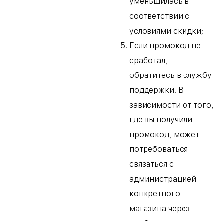
уменьшилась в
соответствии с
условиями скидки;
Если промокод не
сработал,
обратитесь в службу
поддержки. В
зависимости от того,
где вы получили
промокод, может
потребоваться
связаться с
администрацией
конкретного
магазина через