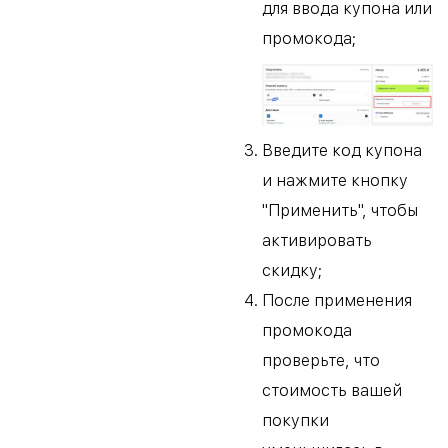
для ввода купона или
промокода;
Введите код купона
и нажмите кнопку
"Применить", чтобы
активировать
скидку;
После применения
промокода
проверьте, что
стоимость вашей
покупки