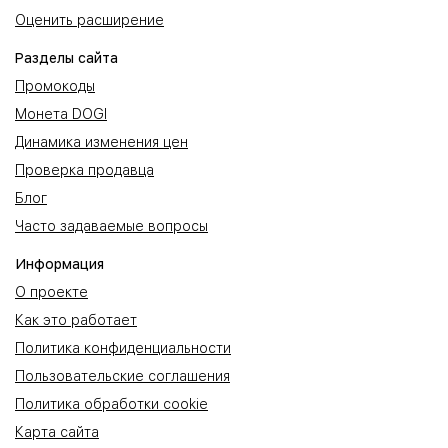
Оценить расширение
Разделы сайта
Промокоды
Монета DOGI
Динамика изменения цен
Проверка продавца
Блог
Часто задаваемые вопросы
Информация
О проекте
Как это работает
Политика конфиденциальности
Пользовательские соглашения
Политика обработки cookie
Карта сайта