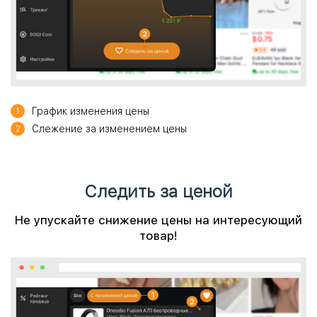
График изменения цены
1
Слежение за изменением цены
2
Следить за ценой
Не упускайте снижение цены на интересующий
товар!