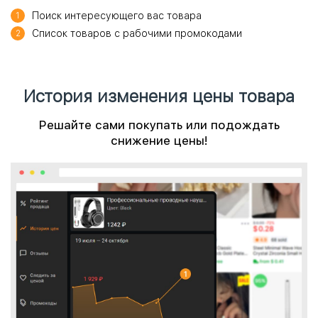
Поиск интересующего вас товара
1
Список товаров с рабочими промокодами
2
История изменения цены товара
Решайте сами покупать или подождать
снижение цены!