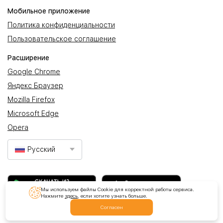
Мобильное приложение
Политика конфиденциальности
Пользовательское соглашение
Расширение
Google Chrome
Яндекс Браузер
Mozilla Firefox
Microsoft Edge
Opera
Русский
Мы используем файлы Cookie для корректной работы сервиса.
Нажмите
здесь
, если хотите узнать больше.
Согласен
© 2017-2026 ООО "Продвижение". Все права защищены.