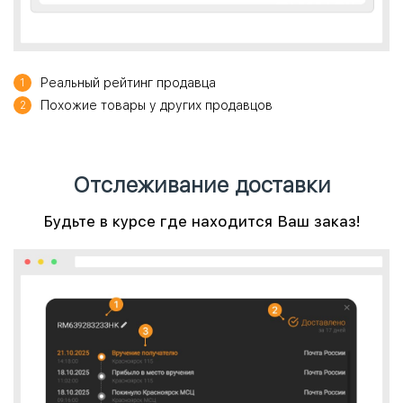
Реальный рейтинг продавца
1
Похожие товары у других продавцов
2
Отслеживание доставки
Будьте в курсе где находится Ваш заказ!