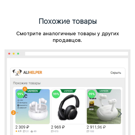
Похожие товары
Смотрите аналогичные товары у других
продавцов.