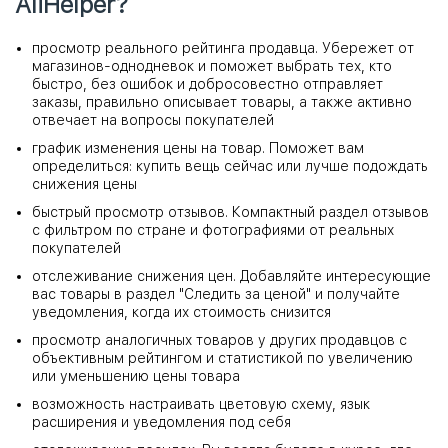
AliHelper?
просмотр реального рейтинга продавца. Убережет от
магазинов-однодневок и поможет выбрать тех, кто
быстро, без ошибок и добросовестно отправляет
заказы, правильно описывает товары, а также активно
отвечает на вопросы покупателей
график изменения цены на товар. Поможет вам
определиться: купить вещь сейчас или лучше подождать
снижения цены
быстрый просмотр отзывов. Компактный раздел отзывов
с фильтром по стране и фотографиями от реальных
покупателей
отслеживание снижения цен. Добавляйте интересующие
вас товары в раздел "Следить за ценой" и получайте
уведомления, когда их стоимость снизится
просмотр аналогичных товаров у других продавцов с
объективным рейтингом и статистикой по увеличению
или уменьшению цены товара
возможность настраивать цветовую схему, язык
расширения и уведомления под себя