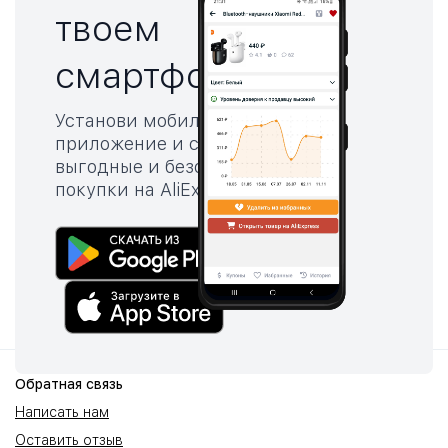
твоем
смартфоне!
Установи мобильное
приложение и совершай
выгодные и безопасные
покупки на AliExpress™
Обратная связь
Написать нам
Оставить отзыв