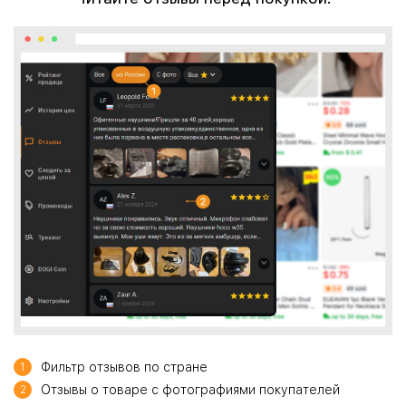
Фильтр отзывов по стране
1
Отзывы о товаре с фотографиями покупателей
2