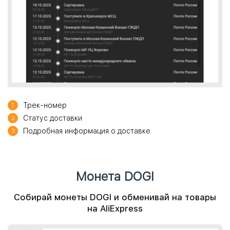
Трек-номер
1
Статус доставки
2
Подробная информация о доставке
3
Монета DOGI
Собирай монеты DOGI и обменивай на товары
на AliExpress