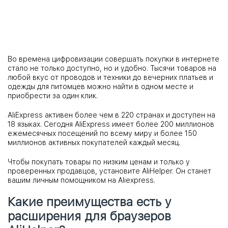
Во времена цифровизации совершать покупки в интернете
стало не только доступно, но и удобно. Тысячи товаров на
любой вкус от проводов и техники до вечерних платьев и
одежды для питомцев можно найти в одном месте и
приобрести за один клик.
AliExpress активен более чем в 220 странах и доступен на
18 языках. Сегодня AliExpress имеет более 200 миллионов
ежемесячных посещений по всему миру и более 150
миллионов активных покупателей каждый месяц.
Чтобы покупать товары по низким ценам и только у
проверенных продавцов, установите AliHelper. Он станет
вашим личным помощником на Aliexpress.
Какие преимущества есть у
расширения для браузеров