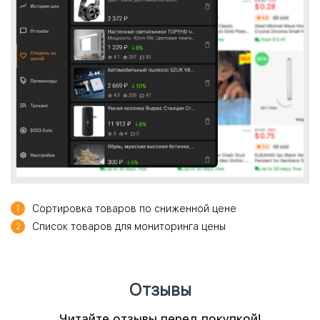
Сортировка товаров по сниженной цене
1
Список товаров для мониторинга цены
2
Отзывы
Читайте отзывы перед покупкой!