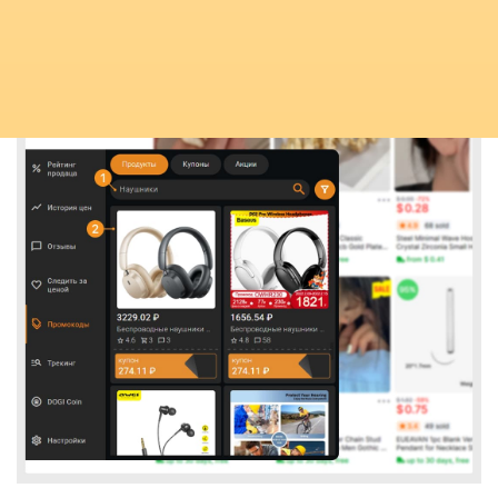
Промокоды и Акции
Получи дополнительную скидку