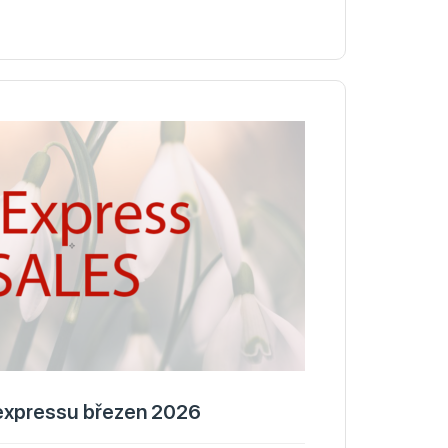
iexpressu březen 2026