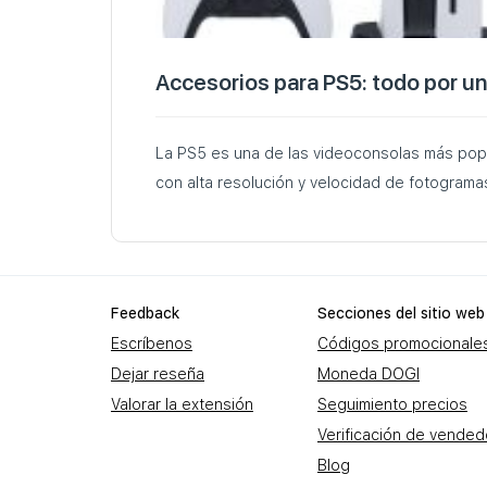
Accesorios para PS5: todo por 
La PS5 es una de las videoconsolas más pop
con alta resolución y velocidad de fotogram
Feеdback
Secciones del sitio web
Escríbenos
Códigos promocionale
Dejar reseña
Moneda DOGI
Valorar la extensión
Seguimiento precios
Verificación de vende
Blog