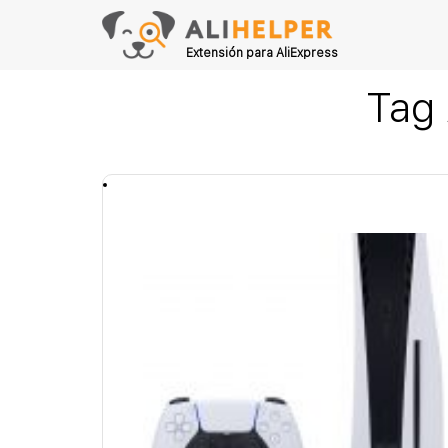
Extensión para AliExpress
Tag 