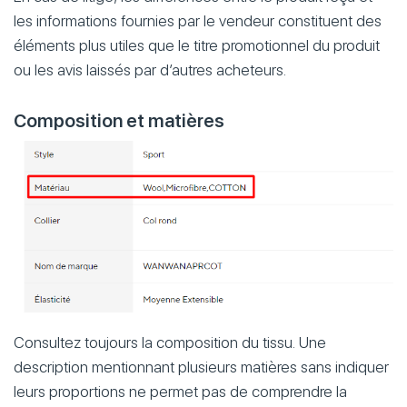
les informations fournies par le vendeur constituent des
éléments plus utiles que le titre promotionnel du produit
ou les avis laissés par d’autres acheteurs.
Composition et matières
Consultez toujours la composition du tissu. Une
description mentionnant plusieurs matières sans indiquer
leurs proportions ne permet pas de comprendre la