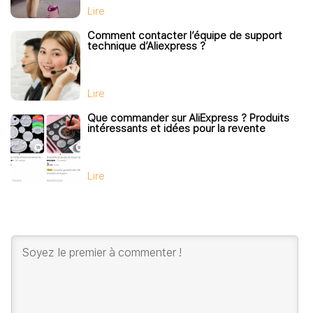
Lire
Comment contacter l’équipe de support
technique d’Aliexpress ?
Lire
Que commander sur AliExpress ? Produits
intéressants et idées pour la revente
Lire