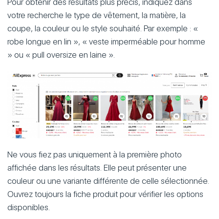
Pour obtenir des résultats plus précis, indiquez dans
votre recherche le type de vêtement, la matière, la
coupe, la couleur ou le style souhaité. Par exemple : «
robe longue en lin », « veste imperméable pour homme
» ou « pull oversize en laine ».
Ne vous fiez pas uniquement à la première photo
affichée dans les résultats. Elle peut présenter une
couleur ou une variante différente de celle sélectionnée.
Ouvrez toujours la fiche produit pour vérifier les options
disponibles.