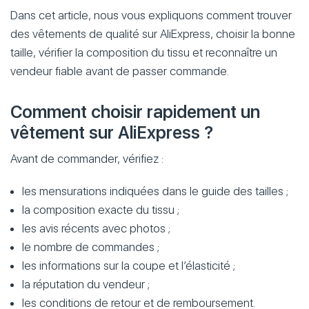
Dans cet article, nous vous expliquons comment trouver
des vêtements de qualité sur AliExpress, choisir la bonne
taille, vérifier la composition du tissu et reconnaître un
vendeur fiable avant de passer commande.
Comment choisir rapidement un
vêtement sur AliExpress ?
Avant de commander, vérifiez :
les mensurations indiquées dans le guide des tailles ;
la composition exacte du tissu ;
les avis récents avec photos ;
le nombre de commandes ;
les informations sur la coupe et l’élasticité ;
la réputation du vendeur ;
les conditions de retour et de remboursement.