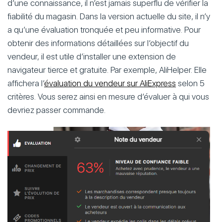
d’une connaissance, il n’est jamais superflu de vérifier la
fiabilité du magasin. Dans la version actuelle du site, il n’y
a qu’une évaluation tronquée et peu informative. Pour
obtenir des informations détaillées sur l’objectif du
vendeur, il est utile d’installer une extension de
navigateur tierce et gratuite. Par exemple, AliHelper. Elle
affichera l’
évaluation du vendeur sur AliExpress
selon 5
critères. Vous serez ainsi en mesure d’évaluer à qui vous
devriez passer commande.