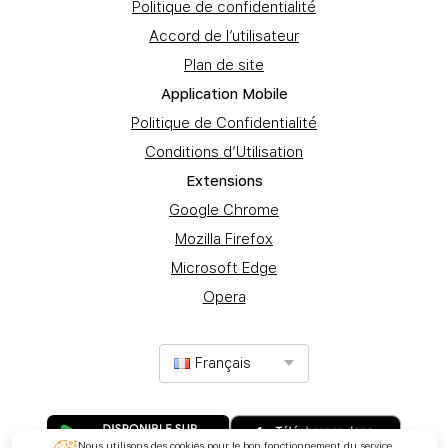
Politique de confidentialité
Accord de l’utilisateur
Plan de site
Application Mobile
Politique de Confidentialité
Conditions d’Utilisation
Extеnsions
Google Chrome
Mozilla Firefox
Microsoft Edge
Opera
Français
Nous utilisons des cookies pour le bon fonctionnement du service.