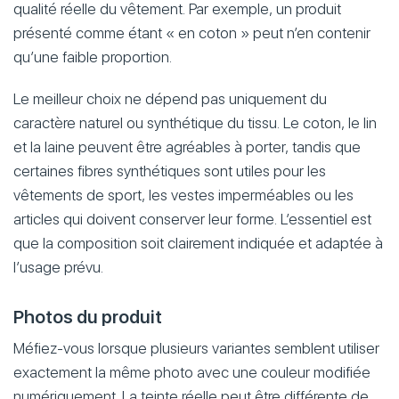
qualité réelle du vêtement. Par exemple, un produit
présenté comme étant « en coton » peut n’en contenir
qu’une faible proportion.
Le meilleur choix ne dépend pas uniquement du
caractère naturel ou synthétique du tissu. Le coton, le lin
et la laine peuvent être agréables à porter, tandis que
certaines fibres synthétiques sont utiles pour les
vêtements de sport, les vestes imperméables ou les
articles qui doivent conserver leur forme. L’essentiel est
que la composition soit clairement indiquée et adaptée à
l’usage prévu.
Photos du produit
Méfiez-vous lorsque plusieurs variantes semblent utiliser
exactement la même photo avec une couleur modifiée
numériquement. La teinte réelle peut être différente de