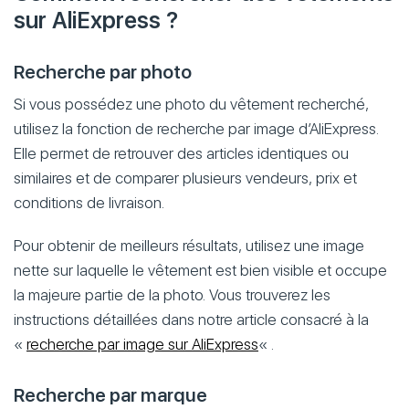
sur AliExpress ?
Recherche par photo
Si vous possédez une photo du vêtement recherché,
utilisez la fonction de recherche par image d’AliExpress.
Elle permet de retrouver des articles identiques ou
similaires et de comparer plusieurs vendeurs, prix et
conditions de livraison.
Pour obtenir de meilleurs résultats, utilisez une image
nette sur laquelle le vêtement est bien visible et occupe
la majeure partie de la photo. Vous trouverez les
instructions détaillées dans notre article consacré à la
«
recherche par image sur AliExpress
« .
Recherche par marque