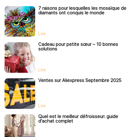
7 raisons pour lesquelles les mosaïque de
diamants ont conquis le monde
Lire
Cadeau pour petite sœur – 10 bonnes
solutions
Lire
Ventes sur Aliexpress Septembre 2025
Lire
Quel est le meilleur défroisseur: guide
d’achat complet