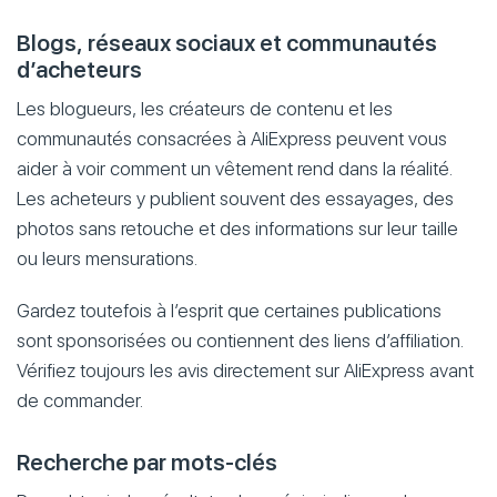
Blogs, réseaux sociaux et communautés
d’acheteurs
Les blogueurs, les créateurs de contenu et les
communautés consacrées à AliExpress peuvent vous
aider à voir comment un vêtement rend dans la réalité.
Les acheteurs y publient souvent des essayages, des
photos sans retouche et des informations sur leur taille
ou leurs mensurations.
Gardez toutefois à l’esprit que certaines publications
sont sponsorisées ou contiennent des liens d’affiliation.
Vérifiez toujours les avis directement sur AliExpress avant
de commander.
Recherche par mots-clés