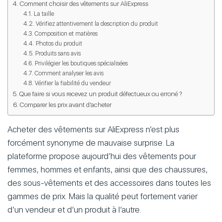
Comment choisir des vêtements sur AliExpress
La taille
Vérifiez attentivement la description du produit
Composition et matières
Photos du produit
Produits sans avis
Privilégier les boutiques spécialisées
Comment analyser les avis
Vérifier la fiabilité du vendeur
Que faire si vous recevez un produit défectueux ou erroné ?
Comparer les prix avant d’acheter
Acheter des vêtements sur AliExpress n’est plus
forcément synonyme de mauvaise surprise. La
plateforme propose aujourd’hui des vêtements pour
femmes, hommes et enfants, ainsi que des chaussures,
des sous-vêtements et des accessoires dans toutes les
gammes de prix. Mais la qualité peut fortement varier
d’un vendeur et d’un produit à l’autre.