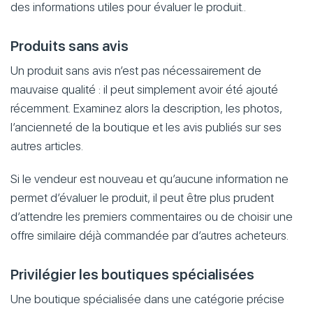
des informations utiles pour évaluer le produit..
Produits sans avis
Un produit sans avis n’est pas nécessairement de
mauvaise qualité : il peut simplement avoir été ajouté
récemment. Examinez alors la description, les photos,
l’ancienneté de la boutique et les avis publiés sur ses
autres articles.
Si le vendeur est nouveau et qu’aucune information ne
permet d’évaluer le produit, il peut être plus prudent
d’attendre les premiers commentaires ou de choisir une
offre similaire déjà commandée par d’autres acheteurs.
Privilégier les boutiques spécialisées
Une boutique spécialisée dans une catégorie précise