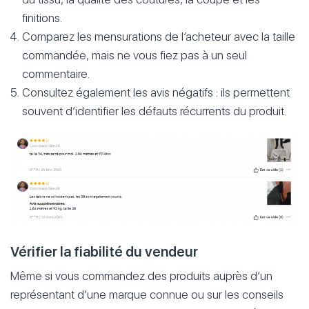
finitions.
Comparez les mensurations de l’acheteur avec la taille
commandée, mais ne vous fiez pas à un seul
commentaire.
Consultez également les avis négatifs : ils permettent
souvent d’identifier les défauts récurrents du produit.
Vérifier la fiabilité du vendeur
Même si vous commandez des produits auprès d’un
représentant d’une marque connue ou sur les conseils