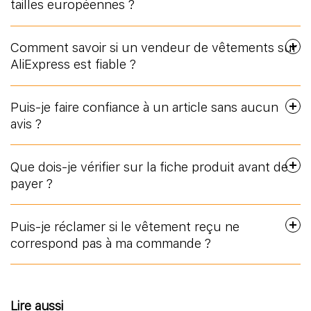
tailles européennes ?
Comment savoir si un vendeur de vêtements sur
AliExpress est fiable ?
Puis-je faire confiance à un article sans aucun
avis ?
Que dois-je vérifier sur la fiche produit avant de
payer ?
Puis-je réclamer si le vêtement reçu ne
correspond pas à ma commande ?
Lire aussi