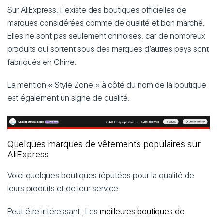
Sur AliExpress, il existe des boutiques officielles de
marques considérées comme de qualité et bon marché.
Elles ne sont pas seulement chinoises, car de nombreux
produits qui sortent sous des marques d’autres pays sont
fabriqués en Chine.
La mention « Style Zone » à côté du nom de la boutique
est également un signe de qualité.
Quelques marques de vêtements populaires sur
AliExpress
Voici quelques boutiques réputées pour la qualité de
leurs produits et de leur service.
Peut être intéressant : Les
meilleures boutiques de