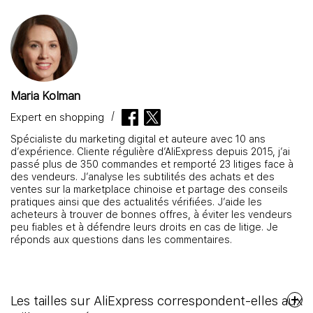
Maria Kolman
Expert en shopping
Spécialiste du marketing digital et auteure avec 10 ans
d’expérience. Cliente régulière d’AliExpress depuis 2015, j’ai
passé plus de 350 commandes et remporté 23 litiges face à
des vendeurs. J’analyse les subtilités des achats et des
ventes sur la marketplace chinoise et partage des conseils
pratiques ainsi que des actualités vérifiées. J’aide les
acheteurs à trouver de bonnes offres, à éviter les vendeurs
peu fiables et à défendre leurs droits en cas de litige. Je
réponds aux questions dans les commentaires.
Les tailles sur AliExpress correspondent-elles aux