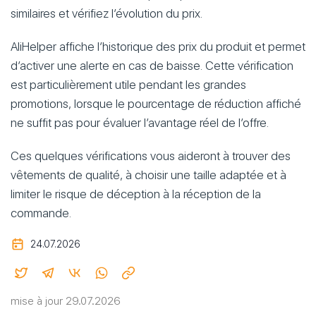
similaires et vérifiez l’évolution du prix.
AliHelper affiche l’historique des prix du produit et permet
d’activer une alerte en cas de baisse. Cette vérification
est particulièrement utile pendant les grandes
promotions, lorsque le pourcentage de réduction affiché
ne suffit pas pour évaluer l’avantage réel de l’offre.
Ces quelques vérifications vous aideront à trouver des
vêtements de qualité, à choisir une taille adaptée et à
limiter le risque de déception à la réception de la
commande.
24.07.2026
mise à jour 29.07.2026