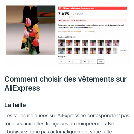
Comment choisir des vêtements sur
AliExpress
La taille
Les tailles indiquées sur AliExpress ne correspondent pas
toujours aux tailles françaises ou européennes. Ne
choisissez donc pas automatiquement votre taille