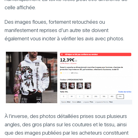
celle affichée.
Des images floues, fortement retouchées ou
manifestement reprises d’un autre site doivent
également vous inciter à vérifier les avis avec photos.
À l’inverse, des photos détaillées prises sous plusieurs
angles, des gros plans sur les coutures et le tissu, ainsi
que des images publiées par les acheteurs constituent