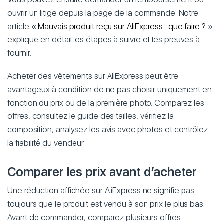
ouvrir un litige depuis la page de la commande. Notre
article «
Mauvais produit reçu sur AliExpress : que faire ?
»
explique en détail les étapes à suivre et les preuves à
fournir.
Acheter des vêtements sur AliExpress peut être
avantageux à condition de ne pas choisir uniquement en
fonction du prix ou de la première photo. Comparez les
offres, consultez le guide des tailles, vérifiez la
composition, analysez les avis avec photos et contrôlez
la fiabilité du vendeur.
Comparer les prix avant d’acheter
Une réduction affichée sur AliExpress ne signifie pas
toujours que le produit est vendu à son prix le plus bas.
Avant de commander, comparez plusieurs offres