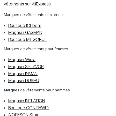
vêtements sur AliExpress
.
Marques de vêtements d’extérieur
Boutique ICEbear
Magasin GASMAN
Boutique MIEGOFCE
Marques de vêtements pour femmes
Magasin Wixra
Magasin S.FLAVOR
Magasin INMAN
Magasin DUSHU
Marques de vêtements pour hommes
Magasin INFLATION
Boutique GONTHWID
AIOPESON Store