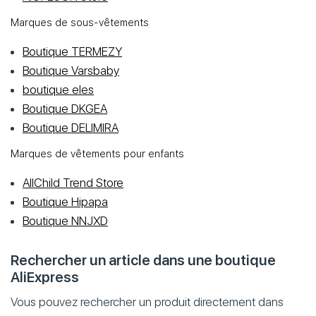
Marques de sous-vêtements
Boutique TERMEZY
Boutique Varsbaby
boutique eles
Boutique DKGEA
Boutique DELIMIRA
Marques de vêtements pour enfants
AllChild Trend Store
Boutique Hipapa
Boutique NNJXD
Rechercher un article dans une boutique
AliExpress
Vous pouvez rechercher un produit directement dans