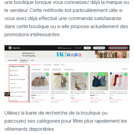
une boutique lorsque vous connaissez déjà la marque ou
le vendeur. Cette méthode est particulièrement utile si
vous avez déjà effectué une commande satisfaisante
dans cette boutique ou si elle propose actuellement des
promotions intéressantes.
Utilisez la barre de recherche de la boutique ou
parcourez ses catégories pour filtrer plus rapidement les
vêtements disponibles.