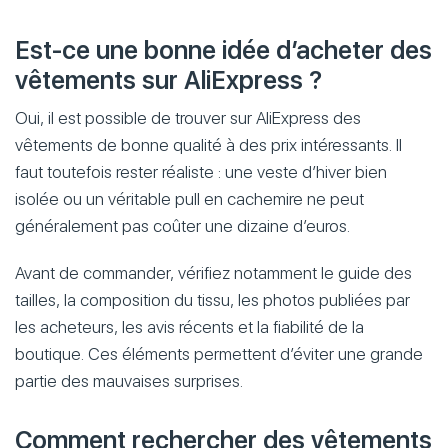
Est-ce une bonne idée d’acheter des
vêtements sur AliExpress ?
Oui, il est possible de trouver sur AliExpress des
vêtements de bonne qualité à des prix intéressants. Il
faut toutefois rester réaliste : une veste d’hiver bien
isolée ou un véritable pull en cachemire ne peut
généralement pas coûter une dizaine d’euros.
Avant de commander, vérifiez notamment le guide des
tailles, la composition du tissu, les photos publiées par
les acheteurs, les avis récents et la fiabilité de la
boutique. Ces éléments permettent d’éviter une grande
partie des mauvaises surprises.
Comment rechercher des vêtements