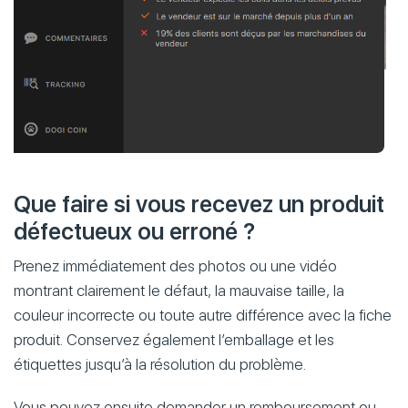
Que faire si vous recevez un produit
défectueux ou erroné ?
Prenez immédiatement des photos ou une vidéo
montrant clairement le défaut, la mauvaise taille, la
couleur incorrecte ou toute autre différence avec la fiche
produit. Conservez également l’emballage et les
étiquettes jusqu’à la résolution du problème.
Vous pouvez ensuite demander un remboursement ou