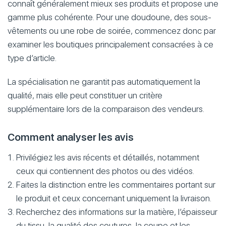
connaît généralement mieux ses produits et propose une
gamme plus cohérente. Pour une doudoune, des sous-
vêtements ou une robe de soirée, commencez donc par
examiner les boutiques principalement consacrées à ce
type d’article.
La spécialisation ne garantit pas automatiquement la
qualité, mais elle peut constituer un critère
supplémentaire lors de la comparaison des vendeurs.
Comment analyser les avis
Privilégiez les avis récents et détaillés, notamment
ceux qui contiennent des photos ou des vidéos.
Faites la distinction entre les commentaires portant sur
le produit et ceux concernant uniquement la livraison.
Recherchez des informations sur la matière, l’épaisseur
du tissu, la qualité des coutures, la coupe et les