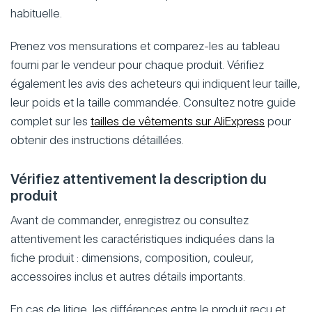
habituelle.
Prenez vos mensurations et comparez-les au tableau
fourni par le vendeur pour chaque produit. Vérifiez
également les avis des acheteurs qui indiquent leur taille,
leur poids et la taille commandée. Consultez notre guide
complet sur les
tailles de vêtements sur AliExpress
pour
obtenir des instructions détaillées.
Vérifiez attentivement la description du
produit
Avant de commander, enregistrez ou consultez
attentivement les caractéristiques indiquées dans la
fiche produit : dimensions, composition, couleur,
accessoires inclus et autres détails importants.
En cas de litige, les différences entre le produit reçu et