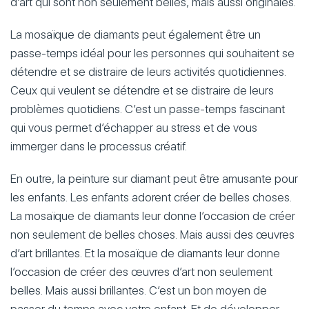
d’art qui sont non seulement belles, mais aussi originales.
La mosaïque de diamants peut également être un
passe-temps idéal pour les personnes qui souhaitent se
détendre et se distraire de leurs activités quotidiennes.
Ceux qui veulent se détendre et se distraire de leurs
problèmes quotidiens. C’est un passe-temps fascinant
qui vous permet d’échapper au stress et de vous
immerger dans le processus créatif.
En outre, la peinture sur diamant peut être amusante pour
les enfants. Les enfants adorent créer de belles choses.
La mosaïque de diamants leur donne l’occasion de créer
non seulement de belles choses. Mais aussi des œuvres
d’art brillantes. Et la mosaïque de diamants leur donne
l’occasion de créer des œuvres d’art non seulement
belles. Mais aussi brillantes. C’est un bon moyen de