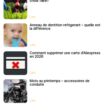
choix faire?
Lire
Anneau de dentition refrigerant – quelle est
la différence
Lire
Comment supprimer une carte d’Aliexpress
en 2026
Lire
Moto au printemps – accessoires de
conduite
Lire