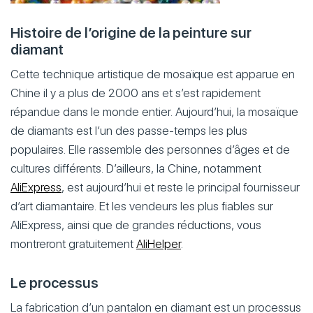
Histoire de l’origine de la peinture sur
diamant
Cette technique artistique de mosaïque est apparue en
Chine il y a plus de 2000 ans et s’est rapidement
répandue dans le monde entier. Aujourd’hui, la mosaïque
de diamants est l’un des passe-temps les plus
populaires. Elle rassemble des personnes d’âges et de
cultures différents. D’ailleurs, la Chine, notamment
AliExpress
, est aujourd’hui et reste le principal fournisseur
d’art diamantaire. Et les vendeurs les plus fiables sur
AliExpress, ainsi que de grandes réductions, vous
montreront gratuitement
AliHelper
.
Le processus
La fabrication d’un pantalon en diamant est un processus