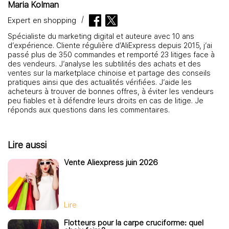
Maria Kolman
Expert en shopping
Spécialiste du marketing digital et auteure avec 10 ans
d’expérience. Cliente régulière d’AliExpress depuis 2015, j’ai
passé plus de 350 commandes et remporté 23 litiges face à
des vendeurs. J’analyse les subtilités des achats et des
ventes sur la marketplace chinoise et partage des conseils
pratiques ainsi que des actualités vérifiées. J’aide les
acheteurs à trouver de bonnes offres, à éviter les vendeurs
peu fiables et à défendre leurs droits en cas de litige. Je
réponds aux questions dans les commentaires.
Lire aussi
Vente Aliexpress juin 2026
Lire
Flotteurs pour la carpe cruciforme: quel