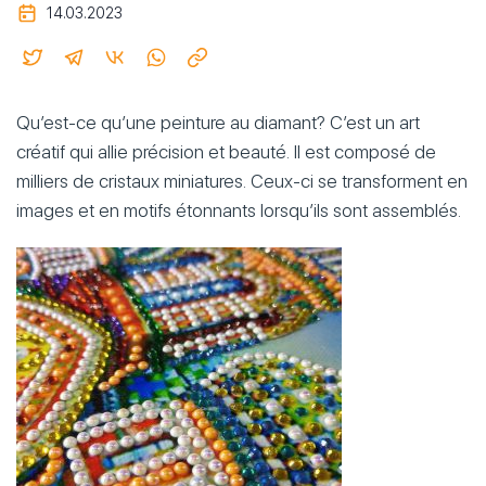
14.03.2023
Qu’est-ce qu’une peinture au diamant? C’est un art
créatif qui allie précision et beauté. Il est composé de
milliers de cristaux miniatures. Ceux-ci se transforment en
images et en motifs étonnants lorsqu’ils sont assemblés.