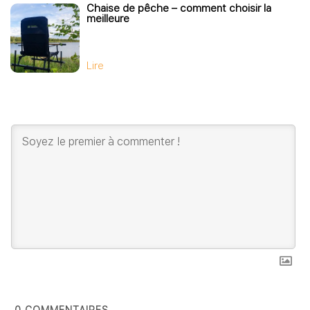
Chaise de pêche – comment choisir la
meilleure
Lire