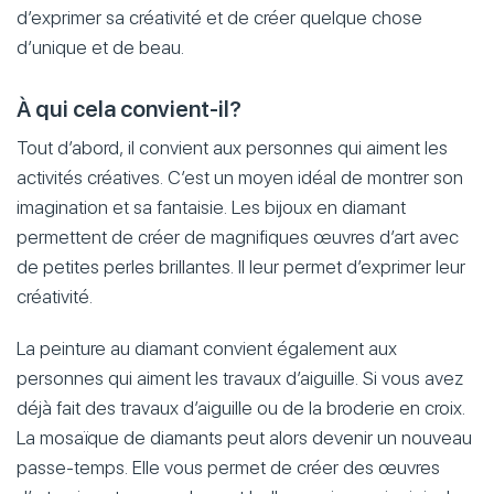
d’exprimer sa créativité et de créer quelque chose
d’unique et de beau.
À qui cela convient-il?
Tout d’abord, il convient aux personnes qui aiment les
activités créatives. C’est un moyen idéal de montrer son
imagination et sa fantaisie. Les bijoux en diamant
permettent de créer de magnifiques œuvres d’art avec
de petites perles brillantes. Il leur permet d’exprimer leur
créativité.
La peinture au diamant convient également aux
personnes qui aiment les travaux d’aiguille. Si vous avez
déjà fait des travaux d’aiguille ou de la broderie en croix.
La mosaïque de diamants peut alors devenir un nouveau
passe-temps. Elle vous permet de créer des œuvres