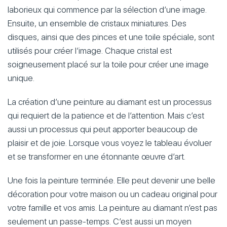
laborieux qui commence par la sélection d’une image.
Ensuite, un ensemble de cristaux miniatures. Des
disques, ainsi que des pinces et une toile spéciale, sont
utilisés pour créer l’image. Chaque cristal est
soigneusement placé sur la toile pour créer une image
unique.
La création d’une peinture au diamant est un processus
qui requiert de la patience et de l’attention. Mais c’est
aussi un processus qui peut apporter beaucoup de
plaisir et de joie. Lorsque vous voyez le tableau évoluer
et se transformer en une étonnante œuvre d’art.
Une fois la peinture terminée. Elle peut devenir une belle
décoration pour votre maison ou un cadeau original pour
votre famille et vos amis. La peinture au diamant n’est pas
seulement un passe-temps. C’est aussi un moyen