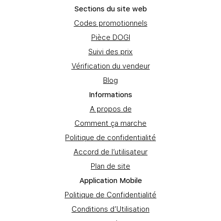
Sections du site web
Codes promotionnels
Pièce DOGI
Suivi des prix
Vérification du vendeur
Blog
Informations
A propos de
Comment ça marche
Politique de confidentialité
Accord de l’utilisateur
Plan de site
Application Mobile
Politique de Confidentialité
Conditions d’Utilisation