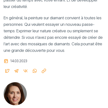
passer du temps avec votre enfant. Et de développer
leur créativité.
En général, la peinture sur diamant convient à toutes les
personnes. Qui veulent essayer un nouveau passe-
temps. Exprimer leur nature créative ou simplement se
détendre. Si vous n’avez pas encore essayé de créer de
l’art avec des mosaïques de diamants. Cela pourrait être
une grande découverte pour vous.
14.03.2023