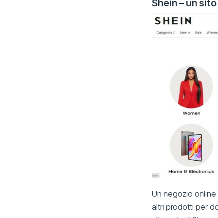
Shein – un sito
Un negozio online 
altri prodotti per 