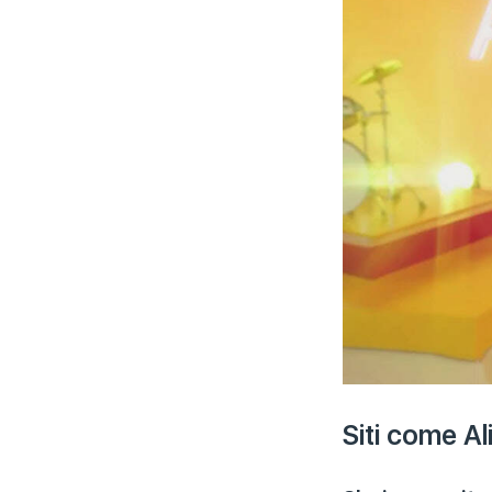
Siti come A