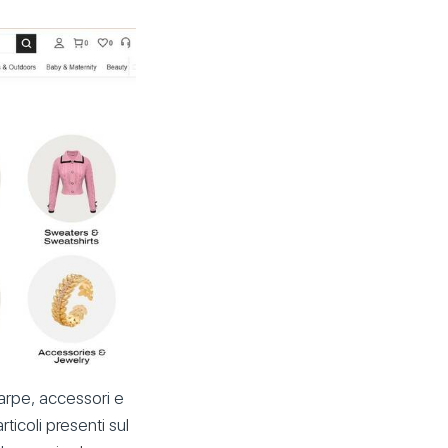
arpe, accessori e
ticoli presenti sul