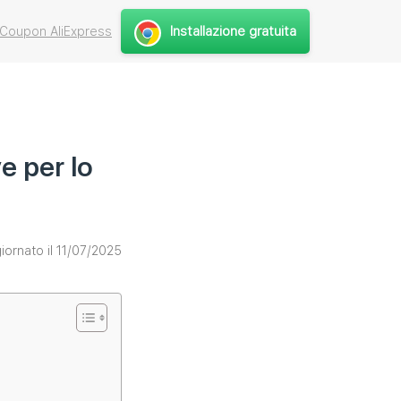
Installazione gratuita
 Coupon AliExpress
ve per lo
iornato il 11/07/2025