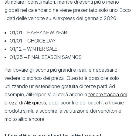
stimolare i consumatori, mentre di eventi più o meno
globali nel calendario ne viene presentato solo uno. Ecco
i dati delle vendite su Aliexpress del gennaio 2026:
01/01 – HAPPY NEW YEAR!
01/01 – CHOICE DAY
01/12 – WINTER SALE
01/25 – FINAL SEASON SAVINGS
Per trovare gli sconti più grandi e reali, è necessario
vedere lo storico dei prezzi. Questo è possibile solo
utilizzando un’estensione gratuita di terze parti. Ad
esempio, AliHelper. Vi aiuterà anche a
tenere traccia dei
prezzi di AliExpress
, degli sconti e dei pacchi, a trovare
prodotti simili, a scoprire la valutazione dei venditori e
molto altro ancora.