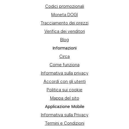
Codici promozionali
Moneta DOGI
Tracciamento dei prezzi
Verifica dei venditori
Blog
Informazioni
Circa
Come funziona
Informativa sulla privacy
Accordi con gli utenti
Politica sui cookie
Mappa del sito
Applicazione Mobile
Informativa sulla Privacy
Termini e Condizioni