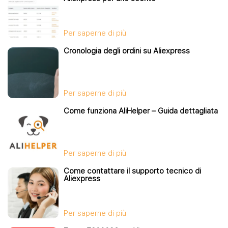
Per saperne di più
Cronologia degli ordini su Aliexpress
Per saperne di più
Come funziona AliHelper – Guida dettagliata
Per saperne di più
Come contattare il supporto tecnico di
Aliexpress
Per saperne di più