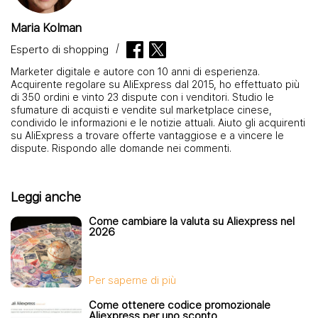
Maria Kolman
Esperto di shopping
Marketer digitale e autore con 10 anni di esperienza.
Acquirente regolare su AliExpress dal 2015, ho effettuato più
di 350 ordini e vinto 23 dispute con i venditori. Studio le
sfumature di acquisti e vendite sul marketplace cinese,
condivido le informazioni e le notizie attuali. Aiuto gli acquirenti
su AliExpress a trovare offerte vantaggiose e a vincere le
dispute. Rispondo alle domande nei commenti.
Leggi anche
Come cambiare la valuta su Aliexpress nel
2026
Per saperne di più
Come ottenere codice promozionale
Aliexpress per uno sconto