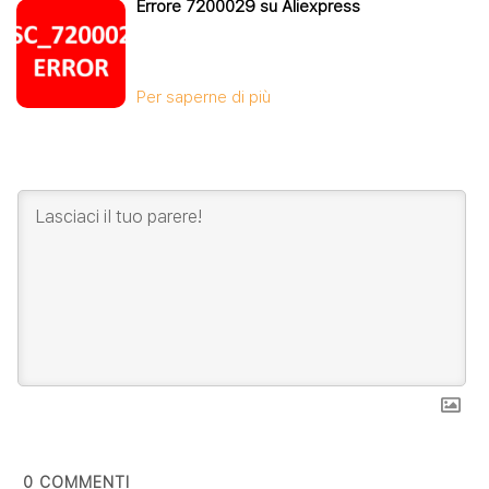
Errore 7200029 su Aliexpress
Per saperne di più
0
COMMENTI