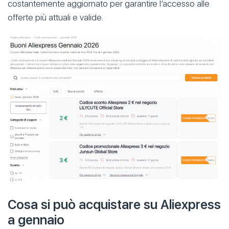
costantemente aggiornato per garantire l’accesso alle
offerte più attuali e valide.
Cosa si può acquistare su Aliexpress
a gennaio