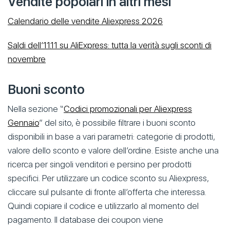
Vendite popolari in altri mesi
Calendario delle vendite Aliexpress 2026
Saldi dell’11.11 su AliExpress: tutta la verità sugli sconti di
novembre
Buoni sconto
Nella sezione “
Codici promozionali per Aliexpress
Gennaio
” del sito, è possibile filtrare i buoni sconto
disponibili in base a vari parametri: categorie di prodotti,
valore dello sconto e valore dell’ordine. Esiste anche una
ricerca per singoli venditori e persino per prodotti
specifici. Per utilizzare un codice sconto su Aliexpress,
cliccare sul pulsante di fronte all’offerta che interessa.
Quindi copiare il codice e utilizzarlo al momento del
pagamento. Il database dei coupon viene