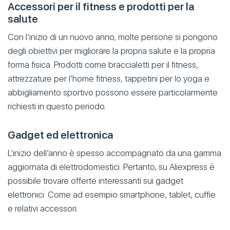
Accessori per il fitness e prodotti per la
salute
Con l’inizio di un nuovo anno, molte persone si pongono
degli obiettivi per migliorare la propria salute e la propria
forma fisica. Prodotti come braccialetti per il fitness,
attrezzature per l’home fitness, tappetini per lo yoga e
abbigliamento sportivo possono essere particolarmente
richiesti in questo periodo.
Gadget ed elettronica
L’inizio dell’anno è spesso accompagnato da una gamma
aggiornata di elettrodomestici. Pertanto, su Aliexpress è
possibile trovare offerte interessanti sui gadget
elettronici. Come ad esempio smartphone, tablet, cuffie
e relativi accessori.