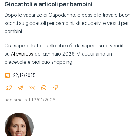
Giocattoli e articoli per bambini
Dopo le vacanze di Capodanno, è possibile trovare buoni
sconti su giocattoli per bambini, kit educativi e vestiti per
bambini.
Ora sapete tutto quello che c’è da sapere sulle vendite
su
Aliexpress
del gennaio 2026. Vi auguriamo un
piacevole e proficuo shopping!
22/12/2025
aggiornato il 13/01/2026