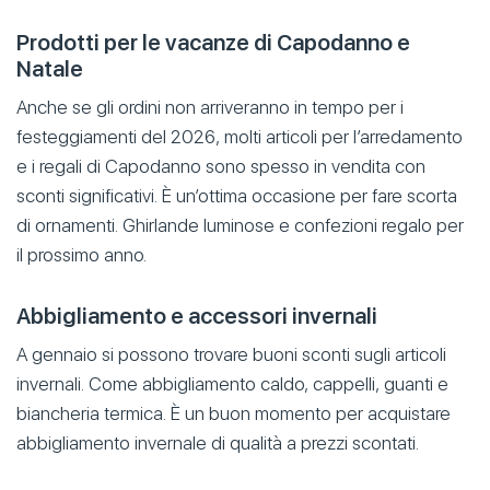
Prodotti per le vacanze di Capodanno e
Natale
Anche se gli ordini non arriveranno in tempo per i
festeggiamenti del 2026, molti articoli per l’arredamento
e i regali di Capodanno sono spesso in vendita con
sconti significativi. È un’ottima occasione per fare scorta
di ornamenti. Ghirlande luminose e confezioni regalo per
il prossimo anno.
Abbigliamento e accessori invernali
A gennaio si possono trovare buoni sconti sugli articoli
invernali. Come abbigliamento caldo, cappelli, guanti e
biancheria termica. È un buon momento per acquistare
abbigliamento invernale di qualità a prezzi scontati.