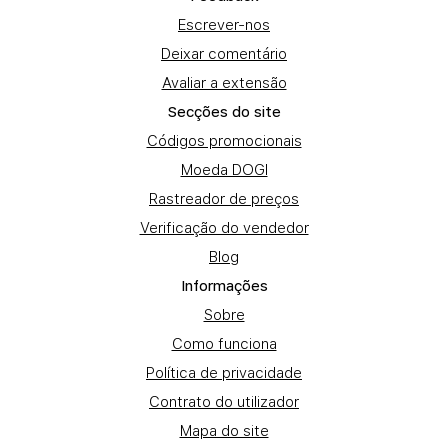
Escrever-nos
Deixar comentário
Avaliar a extensão
Secções do site
Códigos promocionais
Moeda DOGI
Rastreador de preços
Verificação do vendedor
Blog
Informações
Sobre
Como funciona
Política de privacidade
Contrato do utilizador
Mapa do site