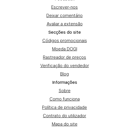
Escrever-nos
Deixar comentário
Avaliar a extensão
Secções do site
Códigos promocionais
Moeda DOGI
Rastreador de preços
Verificação do vendedor
Blog
Informações
Sobre
Como funciona
Política de privacidade
Contrato do utilizador
Mapa do site