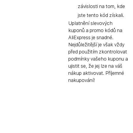
závislosti na tom, kde
jste tento kód získali.
Uplatnění slevových
kuponů a promo kódů na
AliExpress je snadné.
Nejdůležitější je však vždy
před použitím zkontrolovat
podmínky vašeho kuponu a
ujistit se, že jej lze na váš
nákup aktivovat. Příjemné
nakupování!