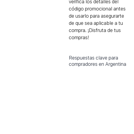
verifica los detalles del
código promocional antes
de usarlo para asegurarte
de que sea aplicable a tu
compra. ¡Disfruta de tus
compras!
Respuestas clave para
compradores en Argentina