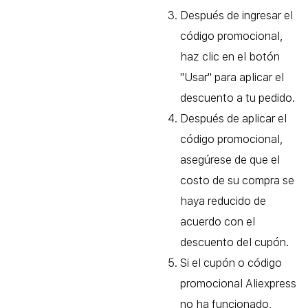
Después de ingresar el
código promocional,
haz clic en el botón
"Usar" para aplicar el
descuento a tu pedido.
Después de aplicar el
código promocional,
asegúrese de que el
costo de su compra se
haya reducido de
acuerdo con el
descuento del cupón.
Si el cupón o código
promocional Aliexpress
no ha funcionado,