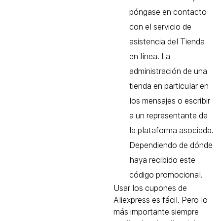
póngase en contacto
con el servicio de
asistencia del Tienda
en línea. La
administración de una
tienda en particular en
los mensajes o escribir
a un representante de
la plataforma asociada.
Dependiendo de dónde
haya recibido este
código promocional.
Usar los cupones de
Aliexpress es fácil. Pero lo
más importante siempre