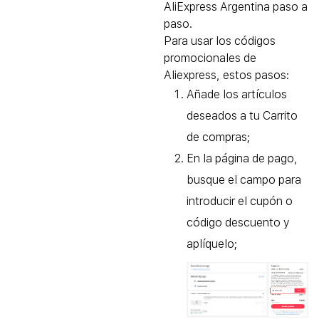
AliExpress Argentina paso a
paso.
Para usar los códigos
promocionales de
Aliexpress, estos pasos:
Añade los artículos
deseados a tu Carrito
de compras;
En la página de pago,
busque el campo para
introducir el cupón o
código descuento y
aplíquelo;