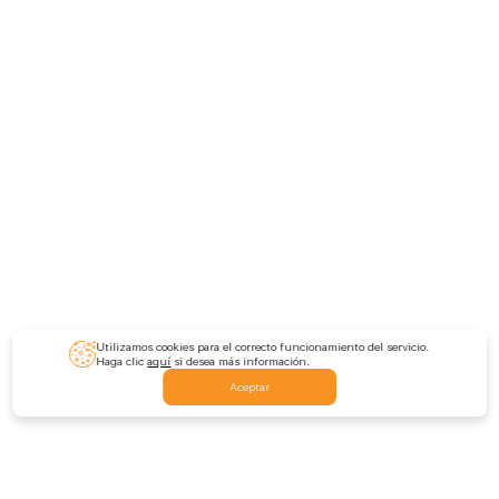
Utilizamos cookies para el correcto funcionamiento del servicio.
Haga clic
aquí
si desea más información.
Aceptar