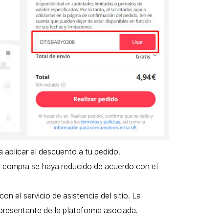
 aplicar el descuento a tu pedido.
u compra se haya reducido de acuerdo con el
 el servicio de asistencia del sitio. La
representante de la plataforma asociada.