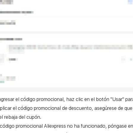
gresar el código promocional, haz clic en el botón "Usar" para
plicar el código promocional de descuento, asegúrese de que
l rebaja del cupón.
 código promocional Aliexpress no ha funcionado, póngase en