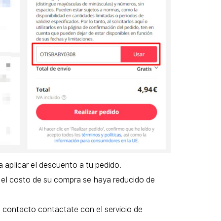
 aplicar el descuento a tu pedido.
 el costo de su compra se haya reducido de
 contacto contactate con el servicio de