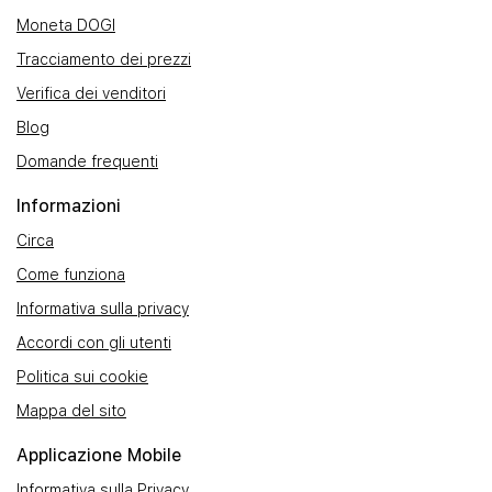
Moneta DOGI
Tracciamento dei prezzi
Verifica dei venditori
Blog
Domande frequenti
Informazioni
Circa
Come funziona
Informativa sulla privacy
Accordi con gli utenti
Politica sui cookie
Mappa del sito
Applicazione Mobile
Informativa sulla Privacy