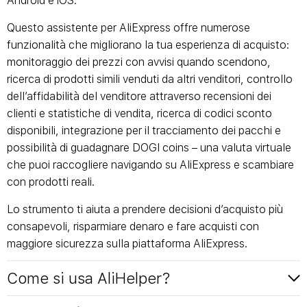
Android e iOS.
Questo assistente per AliExpress offre numerose
funzionalità che migliorano la tua esperienza di acquisto:
monitoraggio dei prezzi con avvisi quando scendono,
ricerca di prodotti simili venduti da altri venditori, controllo
dell’affidabilità del venditore attraverso recensioni dei
clienti e statistiche di vendita, ricerca di codici sconto
disponibili, integrazione per il tracciamento dei pacchi e
possibilità di guadagnare DOGI coins – una valuta virtuale
che puoi raccogliere navigando su AliExpress e scambiare
con prodotti reali.
Lo strumento ti aiuta a prendere decisioni d’acquisto più
consapevoli, risparmiare denaro e fare acquisti con
maggiore sicurezza sulla piattaforma AliExpress.
Come si usa AliHelper?