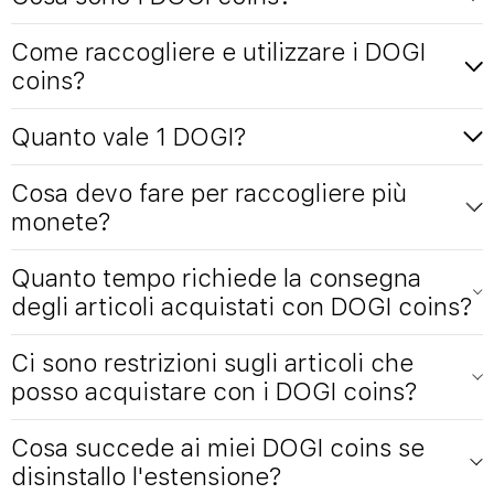
Come raccogliere e utilizzare i DOGI
coins?
Quanto vale 1 DOGI?
Cosa devo fare per raccogliere più
monete?
Quanto tempo richiede la consegna
degli articoli acquistati con DOGI coins?
Ci sono restrizioni sugli articoli che
posso acquistare con i DOGI coins?
Cosa succede ai miei DOGI coins se
disinstallo l'estensione?