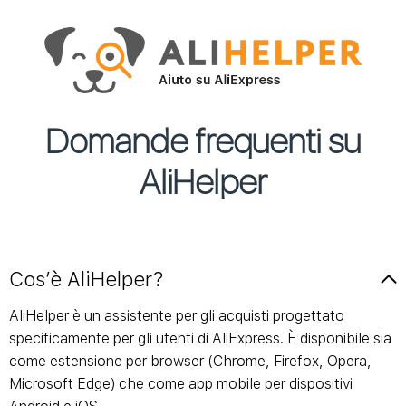
Domande frequenti su
AliHelper
Cos’è AliHelper?
AliHelper è un assistente per gli acquisti progettato
specificamente per gli utenti di AliExpress. È disponibile sia
come estensione per browser (Chrome, Firefox, Opera,
Microsoft Edge) che come app mobile per dispositivi