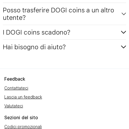
Posso trasferire DOGI coins a un altro
utente?
I DOGI coins scadono?
Hai bisogno di aiuto?
Feedback
Contattateci
Lascia un feedback
Valutateci
Sezioni del sito
Codici promozionali