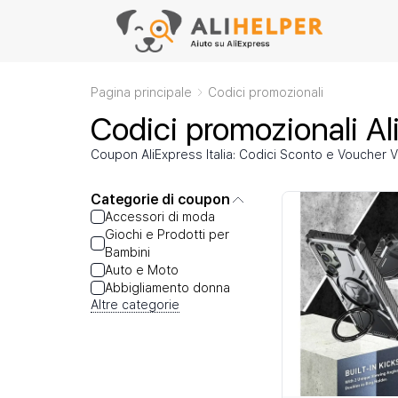
Pagina principale
Codici promozionali
Codici promozionali Al
Coupon AliExpress Italia: Codici Sconto e Voucher V
Categorie di coupon
Accessori di moda
Giochi e Prodotti per
Bambini
Auto e Moto
Abbigliamento donna
Altre categorie