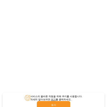
서비스의 올바른 작동을 위해 쿠키를 사용합니다.
자세히 알아보려면
여기
를 클릭하세요.
동의