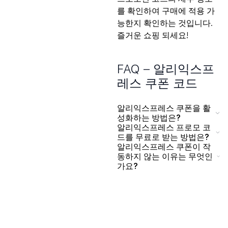
를 확인하여 구매에 적용 가
능한지 확인하는 것입니다.
즐거운 쇼핑 되세요!
FAQ – 알리익스프
레스 쿠폰 코드
알리익스프레스 쿠폰을 활
성화하는 방법은?
알리익스프레스 프로모 코
드를 무료로 받는 방법은?
알리익스프레스 쿠폰이 작
동하지 않는 이유는 무엇인
가요?