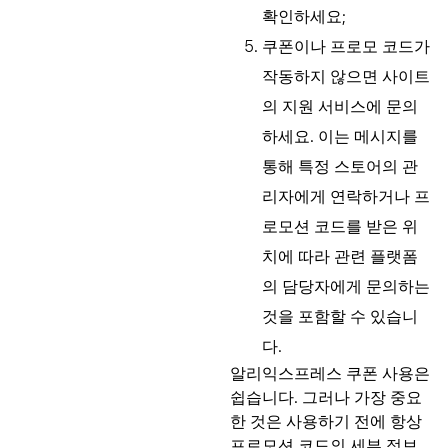
확인하세요;
쿠폰이나 프로모 코드가
작동하지 않으면 사이트
의 지원 서비스에 문의
하세요. 이는 메시지를
통해 특정 스토어의 관
리자에게 연락하거나 프
로모션 코드를 받은 위
치에 따라 관련 플랫폼
의 담당자에게 문의하는
것을 포함할 수 있습니
다.
알리익스프레스 쿠폰 사용은
쉽습니다. 그러나 가장 중요
한 것은 사용하기 전에 항상
프로모션 코드의 세부 정보