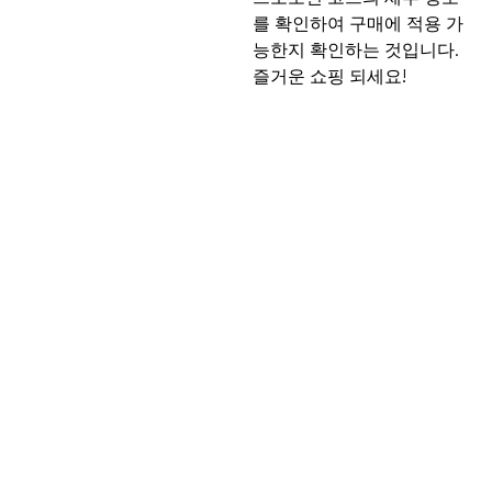
를 확인하여 구매에 적용 가
능한지 확인하는 것입니다.
즐거운 쇼핑 되세요!