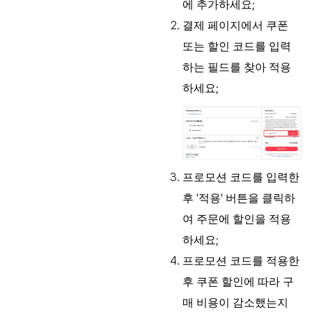
에 추가하세요;
결제 페이지에서 쿠폰
또는 할인 코드를 입력
하는 필드를 찾아 적용
하세요;
프로모션 코드를 입력한
후 '적용' 버튼을 클릭하
여 주문에 할인을 적용
하세요;
프로모션 코드를 적용한
후 쿠폰 할인에 따라 구
매 비용이 감소했는지