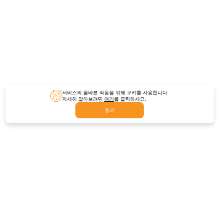
서비스의 올바른 작동을 위해 쿠키를 사용합니다.
자세히 알아보려면
여기
를 클릭하세요.
동의
피드백
문의하기