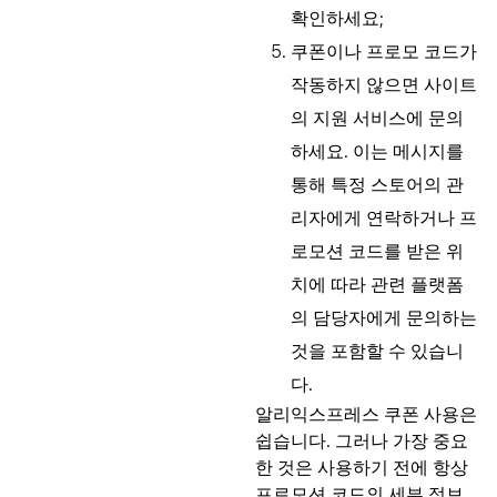
확인하세요;
쿠폰이나 프로모 코드가
작동하지 않으면 사이트
의 지원 서비스에 문의
하세요. 이는 메시지를
통해 특정 스토어의 관
리자에게 연락하거나 프
로모션 코드를 받은 위
치에 따라 관련 플랫폼
의 담당자에게 문의하는
것을 포함할 수 있습니
다.
알리익스프레스 쿠폰 사용은
쉽습니다. 그러나 가장 중요
한 것은 사용하기 전에 항상
프로모션 코드의 세부 정보