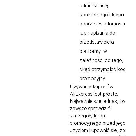
administracją
konkretnego sklepu
poprzez wiadomości
lub napisania do
przedstawiciela
platformy, w
zależności od tego,
skąd otrzymałeś kod
promocyjny.
Używanie kuponów
AliExpress jest proste.
Najważniejsze jednak, by
zawsze sprawdzić
szczegóły kodu
promocyjnego przed jego
użyciem i upewnić się, że