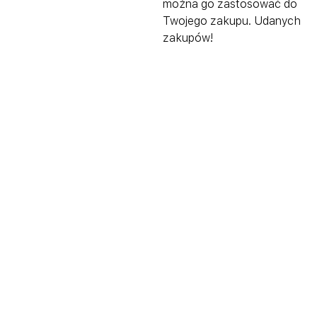
można go zastosować do
Twojego zakupu. Udanych
zakupów!