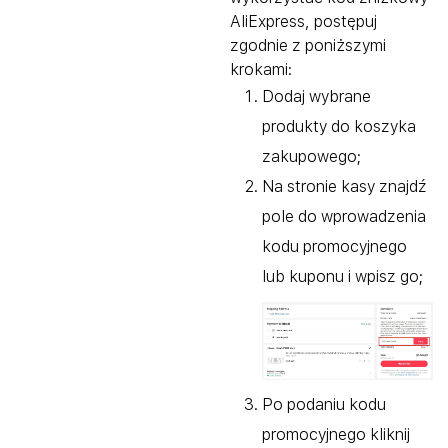
AliExpress, postępuj
zgodnie z poniższymi
krokami:
Dodaj wybrane
produkty do koszyka
zakupowego;
Na stronie kasy znajdź
pole do wprowadzenia
kodu promocyjnego
lub kuponu i wpisz go;
Po podaniu kodu
promocyjnego kliknij