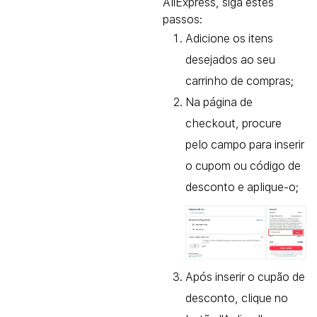
AliExpress, siga estes
passos:
Adicione os itens
desejados ao seu
carrinho de compras;
Na página de
checkout, procure
pelo campo para inserir
o cupom ou código de
desconto e aplique-o;
Após inserir o cupão de
desconto, clique no