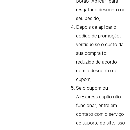
botão "Aplicar" para
resgatar o desconto no
seu pedido;
Depois de aplicar o
código de promoção,
verifique se o custo da
sua compra foi
reduzido de acordo
com o desconto do
cupom;
Se o cupom ou
AliExpress cupão não
funcionar, entre em
contato com o serviço
de suporte do site. Isso