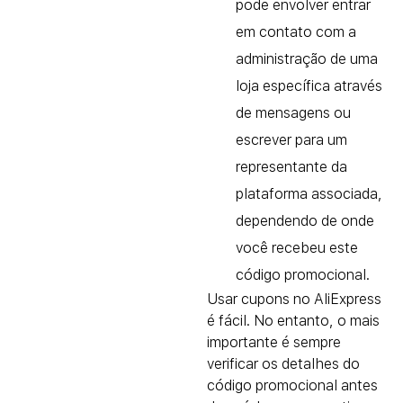
pode envolver entrar
em contato com a
administração de uma
loja específica através
de mensagens ou
escrever para um
representante da
plataforma associada,
dependendo de onde
você recebeu este
código promocional.
Usar cupons no AliExpress
é fácil. No entanto, o mais
importante é sempre
verificar os detalhes do
código promocional antes