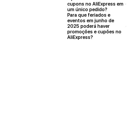
cupons no AliExpress em
um único pedido?
Para que feriados e
eventos em junho de
2025 poderá haver
promoções e cupões no
AliExpress?