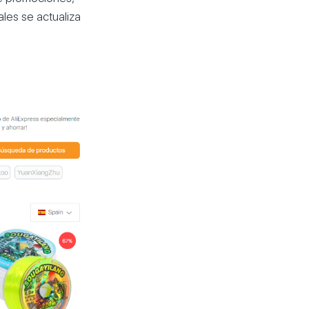
les se actualiza