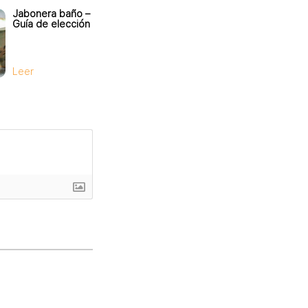
Jabonera baño –
Guía de elección
Leer