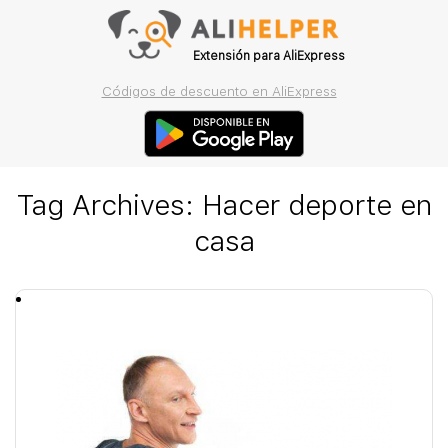
Extensión para AliExpress
Códigos de descuento en AliExpress
Tag Archives:
Hacer deporte en
casa