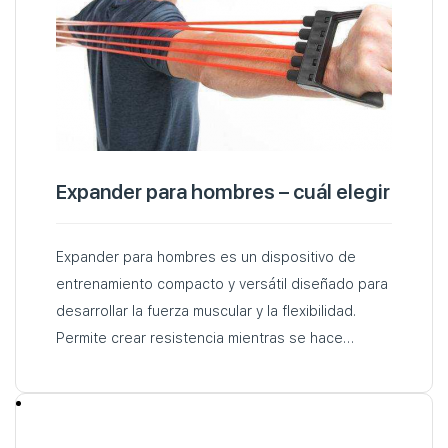
Expander para hombres – cuál elegir
Expander para hombres es un dispositivo de
entrenamiento compacto y versátil diseñado para
desarrollar la fuerza muscular y la flexibilidad.
Permite crear resistencia mientras se hace
ejercicio. Los expansores están ampliamente
disponibles en Aliexpress…