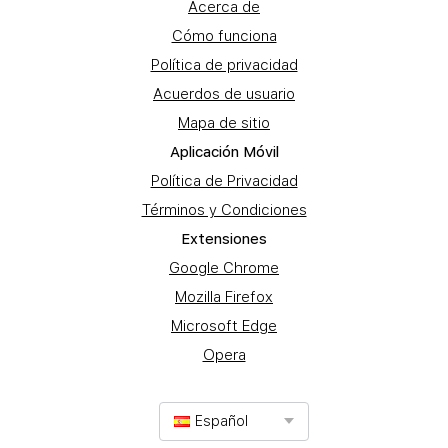
Acerca de
Cómo funciona
Política de privacidad
Acuerdos de usuario
Mapa de sitio
Aplicación Móvil
Política de Privacidad
Términos y Condiciones
Extensiones
Google Chrome
Mozilla Firefox
Microsoft Edge
Opera
Español