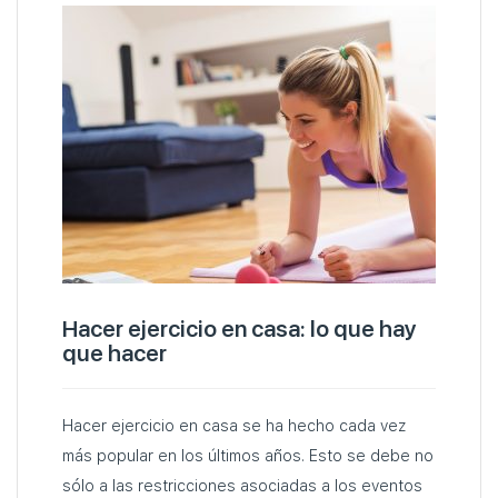
Hacer ejercicio en casa: lo que hay
que hacer
Hacer ejercicio en casa se ha hecho cada vez
más popular en los últimos años. Esto se debe no
sólo a las restricciones asociadas a los eventos