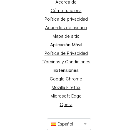
Acerca de
Cómo funciona
Política de privacidad
Acuerdos de usuario
Mapa de sitio
Aplicación Móvil
Política de Privacidad
Términos y Condiciones
Extensiones
Google Chrome
Mozilla Firefox
Microsoft Edge
Opera
Español