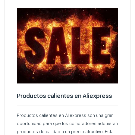
Productos calientes en Aliexpress
Productos calientes en Aliexpress son una gran
oportunidad para que los compradores adquieran
productos de calidad a un precio atractivo. Esta